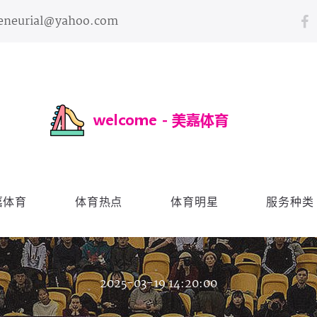
reneurial@yahoo.com
嘉体育
体育热点
体育明星
服务种类
2025-03-19 14:20:00