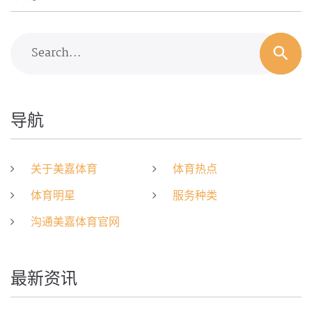
Search...
导航
关于美嘉体育
体育热点
体育明星
服务种类
沟通美嘉体育官网
最新资讯