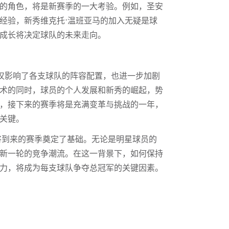
的角色，将是新赛季的一大考验。例如，圣安
经验，新秀维克托·温班亚马的加入无疑是球
成长将决定球队的未来走向。
不仅影响了各支球队的阵容配置，也进一步加剧
术的同时，球员的个人发展和新秀的崛起，势
，接下来的赛季将是充满变革与挑战的一年，
关键。
将到来的赛季奠定了基础。无论是明星球员的
新一轮的竞争潮流。在这一背景下，如何保持
力，将成为每支球队争夺总冠军的关键因素。