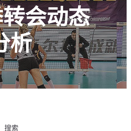
季转会动态
分析
搜索