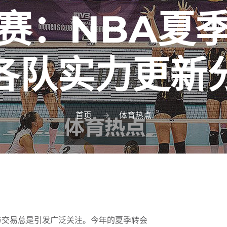
赛：NBA夏
各队实力更新
首页
体育热点
与交易总是引发广泛关注。今年的夏季转会