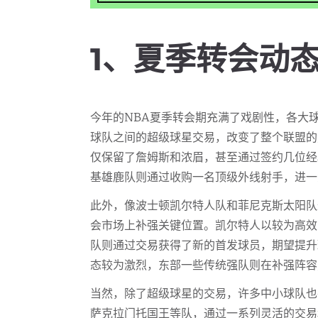
1、夏季转会动
今年的NBA夏季转会期充满了戏剧性，各大
球队之间的超级球星交易，改变了整个联盟的
仅保留了詹姆斯和浓眉，甚至通过签约几位经
基雄鹿队则通过收购一名顶级外线射手，进一
此外，像波士顿凯尔特人队和菲尼克斯太阳队
会市场上补强关键位置。凯尔特人以较为高效
队则通过交易获得了新的首发球员，期望提升
态较为激烈，东部一些传统强队则在补强阵容
当然，除了超级球星的交易，许多中小球队也
萨克拉门托国王等队，通过一系列灵活的交易