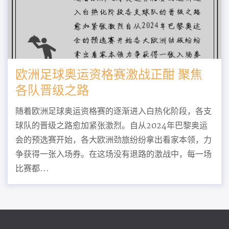
欧洲足球奥运资格赛激战正酣 聚焦
各队晋级之路
随着欧洲足球奥运资格赛的逐渐进入白热化阶段，各支
球队的晋级之路愈加紧张激烈。自从2024年巴黎奥运
会的预选赛开始，各大欧洲劲旅纷纷拿出看家本领，力
争获得一张入场券。在这场没有退路的激战中，每一场
比赛都...