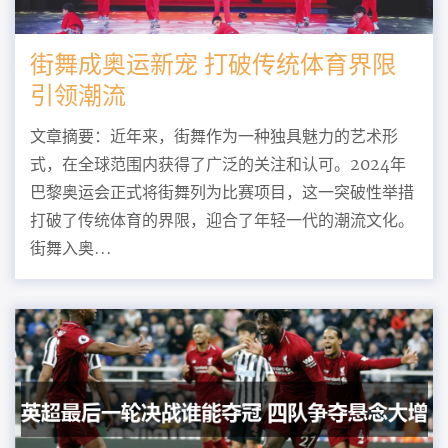
街舞成奥运新宠 打破传统体育界限
引领潮流
文章摘要：近年来，街舞作为一种独具魅力的艺术形
式，在全球范围内获得了广泛的关注和认可。2024年
巴黎奥运会正式将街舞列为比赛项目，这一突破性举措
打破了传统体育的界限，迎合了年轻一代的潮流文化。
街舞入奥...