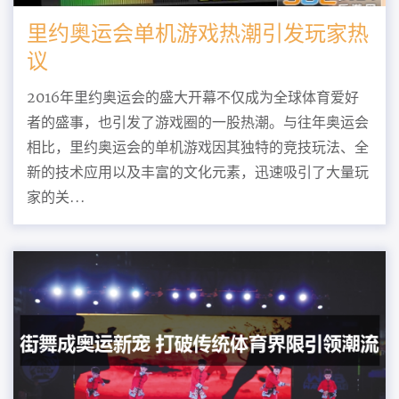
里约奥运会单机游戏热潮引发玩家热
议
2016年里约奥运会的盛大开幕不仅成为全球体育爱好
者的盛事，也引发了游戏圈的一股热潮。与往年奥运会
相比，里约奥运会的单机游戏因其独特的竞技玩法、全
新的技术应用以及丰富的文化元素，迅速吸引了大量玩
家的关...