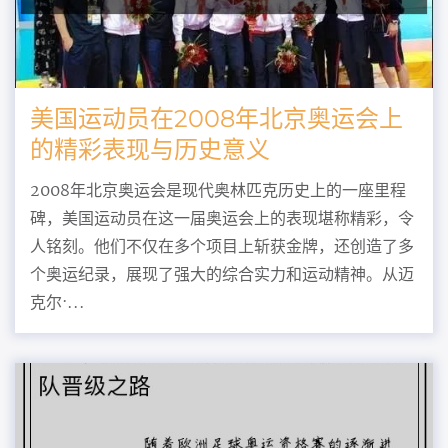
美国运动员在2008年北京奥运会上
的精彩表现与历史意义
2008年北京奥运会是现代奥林匹克历史上的一座里程
碑，美国运动员在这一届奥运会上的表现堪称精彩，令
人铭刻。他们不仅在多个项目上斩获金牌，还创造了多
个奥运纪录，展现了强大的综合实力和运动精神。从迈
克尔·...