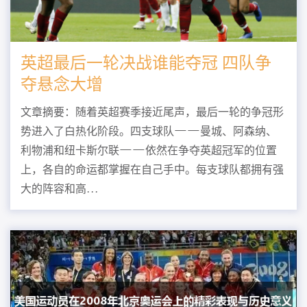
英超最后一轮决战谁能夺冠 四队争
夺悬念大增
文章摘要：随着英超赛季接近尾声，最后一轮的争冠形
势进入了白热化阶段。四支球队——曼城、阿森纳、
利物浦和纽卡斯尔联——依然在争夺英超冠军的位置
上，各自的命运都掌握在自己手中。每支球队都拥有强
大的阵容和高...