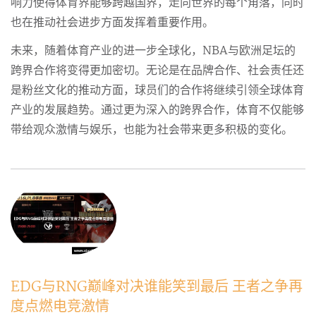
响力使得体育界能够跨越国界，走向世界的每个角落，同时
也在推动社会进步方面发挥着重要作用。
未来，随着体育产业的进一步全球化，NBA与欧洲足坛的
跨界合作将变得更加密切。无论是在品牌合作、社会责任还
是粉丝文化的推动方面，球员们的合作将继续引领全球体育
产业的发展趋势。通过更为深入的跨界合作，体育不仅能够
带给观众激情与娱乐，也能为社会带来更多积极的变化。
EDG与RNG巅峰对决谁能笑到最后 王者之争再
度点燃电竞激情