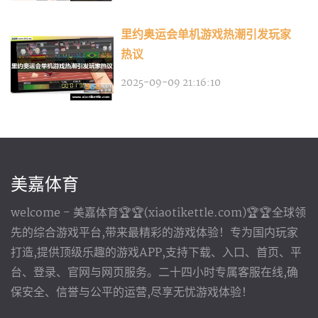
里约奥运会单机游戏热潮引发玩家
热议
2025-09-09 21:16:10
美嘉体育
welcome - 美嘉体育🏆🏆(xiaotikettle.com)🏆🏆全球领
先的综合游戏平台,带来最精彩的游戏体验！专为国内玩家
打造,提供顶级乐趣的游戏APP,支持下载、入口、首页、平
台、登录、官网与网页服务。二十四小时专属客服在线,确
保安全、信誉与公平的运营,尽享无忧游戏体验！