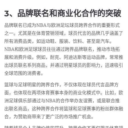
3、品牌联名和商业化合作的突破
品牌联名已成为NBA与欧洲足坛球员跨界合作的重要形式
之一。尤其是在体育营销领域，球员代言的品牌几乎涵盖了
所有消费品类，如运动鞋、服装、饮料、甚至是汽车。
NBA和欧洲足球球员往往通过跨界品牌联名，推动市场拓
展和消费升级。例如，耐克、阿迪达斯等运动品牌，常常推
出球员联名系列商品，并通过明星球员的影响力，迅速吸引
全球范围的消费者。
篮球与足球明星的跨界合作，不仅体现在球员代言品牌方
面，也体现在两项体育赛事本身的商业化模式中。比如，欧
洲足球俱乐部通过与NBA的合作举办友谊赛，或是联合推
出联名商品，这种跨界合作将篮球和足球赛事的粉丝群体融
合，为赞助商带来了更广泛的市场推广机会。