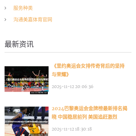
服务种类
沟通美嘉体育官网
最新资讯
《里约奥运会女排传奇背后的坚持
与荣耀》
2025-11-12 20:06:36
2024巴黎奥运会金牌榜最新排名揭
晓 中国稳居前列 美国追赶激烈
2025-11-12 18:30:18