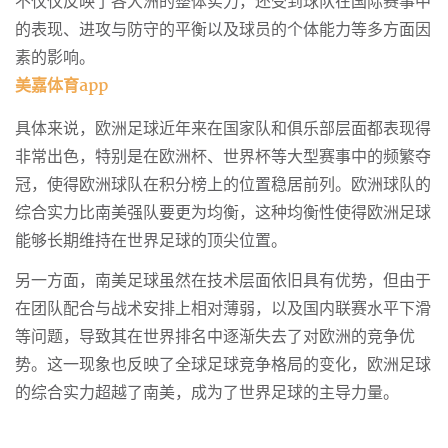
不仅仅反映了各大洲的整体实力，还受到球队在国际赛事中
的表现、进攻与防守的平衡以及球员的个体能力等多方面因
素的影响。
美嘉体育app
具体来说，欧洲足球近年来在国家队和俱乐部层面都表现得
非常出色，特别是在欧洲杯、世界杯等大型赛事中的频繁夺
冠，使得欧洲球队在积分榜上的位置稳居前列。欧洲球队的
综合实力比南美强队要更为均衡，这种均衡性使得欧洲足球
能够长期维持在世界足球的顶尖位置。
另一方面，南美足球虽然在技术层面依旧具有优势，但由于
在团队配合与战术安排上相对薄弱，以及国内联赛水平下滑
等问题，导致其在世界排名中逐渐失去了对欧洲的竞争优
势。这一现象也反映了全球足球竞争格局的变化，欧洲足球
的综合实力超越了南美，成为了世界足球的主导力量。