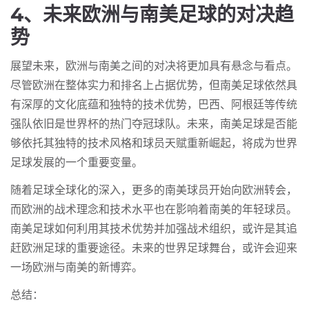
4、未来欧洲与南美足球的对决趋
势
展望未来，欧洲与南美之间的对决将更加具有悬念与看点。
尽管欧洲在整体实力和排名上占据优势，但南美足球依然具
有深厚的文化底蕴和独特的技术优势，巴西、阿根廷等传统
强队依旧是世界杯的热门夺冠球队。未来，南美足球是否能
够依托其独特的技术风格和球员天赋重新崛起，将成为世界
足球发展的一个重要变量。
随着足球全球化的深入，更多的南美球员开始向欧洲转会，
而欧洲的战术理念和技术水平也在影响着南美的年轻球员。
南美足球如何利用其技术优势并加强战术组织，或许是其追
赶欧洲足球的重要途径。未来的世界足球舞台，或许会迎来
一场欧洲与南美的新博弈。
总结：