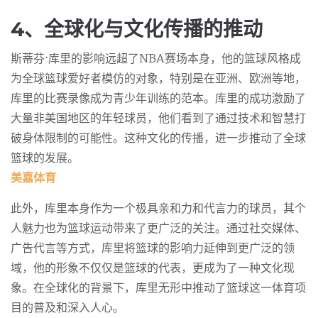
4、全球化与文化传播的推动
斯蒂芬·库里的影响远超了NBA赛场本身，他的篮球风格成
为全球篮球爱好者模仿的对象，特别是在亚洲、欧洲等地，
库里的比赛录像成为青少年训练的范本。库里的成功激励了
大量非美国地区的年轻球员，他们看到了通过技术和智慧打
破身体限制的可能性。这种文化的传播，进一步推动了全球
篮球的发展。
美嘉体育
此外，库里本身作为一个极具亲和力和代言力的球员，其个
人魅力也为篮球运动带来了更广泛的关注。通过社交媒体、
广告代言等方式，库里将篮球的影响力延伸到更广泛的领
域，他的形象不仅仅是篮球的代表，更成为了一种文化现
象。在全球化的背景下，库里无形中推动了篮球这一体育项
目的普及和深入人心。