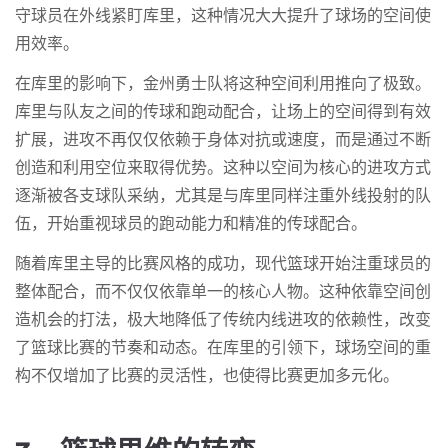
守球员在外线紧盯库里，这种情况大大提升了球场的空间使
用效率。
在库里的影响下，金州勇士队将这种空间利用推向了极致。
库里与队友之间的传球和跑动配合，让场上的空间得到有效
扩展，进攻不再仅仅依赖于身体对抗或速度，而是通过不断
创造和利用空位来取得优势。这种以空间为核心的进攻方式
逐渐被各支球队采纳，尤其是与库里同样注重外线投射的队
伍，开始重视球员的跑动能力和精准的传球配合。
随着库里主导的比赛风格的成功，现代篮球开始注重球员的
整体配合，而不仅仅依靠单一的核心人物。这种依靠空间创
造机会的打法，极大地降低了传统内线进攻的依赖性，改变
了篮球比赛的节奏和动态。在库里的引领下，球场空间的重
构不仅增加了比赛的灵活性，也使得比赛更加多元化。