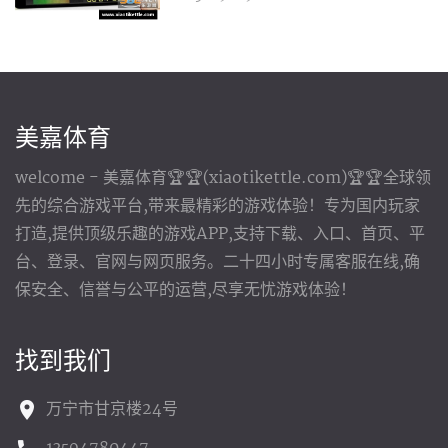
美嘉体育
welcome - 美嘉体育🏆🏆(xiaotikettle.com)🏆🏆全球领
先的综合游戏平台,带来最精彩的游戏体验！专为国内玩家
打造,提供顶级乐趣的游戏APP,支持下载、入口、首页、平
台、登录、官网与网页服务。二十四小时专属客服在线,确
保安全、信誉与公平的运营,尽享无忧游戏体验！
找到我们
万宁市甘京楼24号