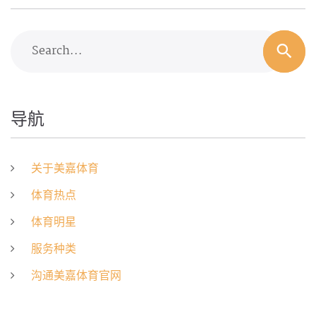
Search...
导航
关于美嘉体育
体育热点
体育明星
服务种类
沟通美嘉体育官网