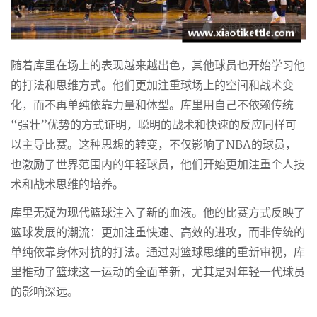
随着库里在场上的表现越来越出色，其他球员也开始学习他
的打法和思维方式。他们更加注重球场上的空间和战术变
化，而不再单纯依靠力量和体型。库里用自己不依赖传统
“强壮”优势的方式证明，聪明的战术和快速的反应同样可
以主导比赛。这种思想的转变，不仅影响了NBA的球员，
也激励了世界范围内的年轻球员，他们开始更加注重个人技
术和战术思维的培养。
库里无疑为现代篮球注入了新的血液。他的比赛方式反映了
篮球发展的潮流：更加注重快速、高效的进攻，而非传统的
单纯依靠身体对抗的打法。通过对篮球思维的重新审视，库
里推动了篮球这一运动的全面革新，尤其是对年轻一代球员
的影响深远。