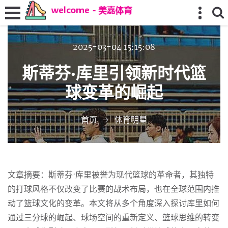
2025-03-04 15:15:08
斯蒂芬·库里引领新时代篮
球变革的崛起
首页
体育明星
文章摘要：斯蒂芬·库里被誉为现代篮球的革命者，其独特
的打球风格不仅改变了比赛的战术布局，也在全球范围内推
动了篮球文化的变革。本文将从多个角度深入探讨库里如何
通过三分球的崛起、球场空间的重新定义、篮球思维的转变