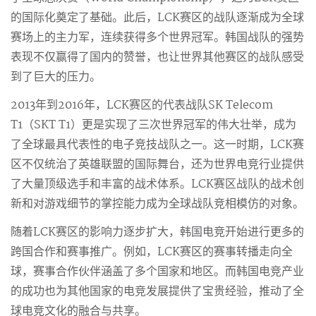
的国际化奠定了基础。此后，LCK赛区的战队逐渐成为全球
赛场上的主力军，连续获得多个世界冠军。韩国战队的强势
表现不仅赢得了国内的赞誉，也让世界其他赛区的战队感受
到了巨大的压力。
2013年到2016年，LCK赛区的代表战队SK Telecom
T1（SKT T1）更是实现了三次世界冠军的伟大壮举，成为
了全球最具代表性的电子竞技战队之一。这一时期，LCK赛
区不仅统治了英雄联盟的国际舞台，还为世界电竞行业提供
了大量顶级选手和丰富的战术体系。LCK赛区战队的战术创
新和对游戏细节的掌控能力成为全球战队竞相模仿的对象。
随着LCK赛区的影响力逐步扩大，韩国电竞开始进行更多的
跨国合作和赛事推广。例如，LCK赛区的赛事转播走向全
球，赛事合作伙伴涵盖了多个国家和地区。而韩国电竞产业
的成功也为其他国家的电竞发展提供了宝贵经验，推动了全
球电竞文化的融合与共享。