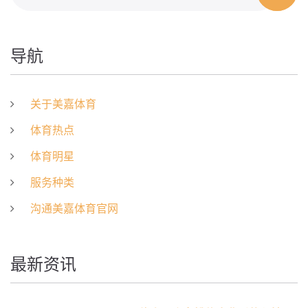
导航
关于美嘉体育
体育热点
体育明星
服务种类
沟通美嘉体育官网
最新资讯