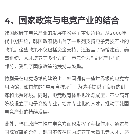
4、国家政策与电竞产业的结合
韩国政府在电竞产业的发展中扮演了重要角色。从2000年
代中期开始，韩国政府便出台了一系列支持电子竞技产业的
政策。这些政策不仅包括资金支持，还涵盖了场馆建设、赛
事组织、人才培养等多个方面。电竞作为“文化产业”的一
部分，受到了国家政策的扶持与鼓励。
特别是在电竞场馆的建设上，韩国拥有一些世界级的电竞专
用场馆，如首尔的“电竞竞技场”，为选手提供了良好的训
练和比赛环境。同时，电竞教育体系也逐渐成型，不少高等
院校设立了电子竞技专业，培养专业化的人才，推动了韩国
电竞产业的持续发展。
此外，韩国政府在推广电竞方面也发挥了积极作用。通过与
国际赛事的合作，韩国不仅在国内培养了大量电竞人才，还