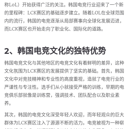
称LoL）开始获得广泛的关注。韩国电竞行业迎来了一个新
的里程碑：LCK赛区的基础逐步建立。随着LOL在全球范围
内的流行，韩国的电竞逐渐从局部赛事向全球化发展迈进，
而LCK赛区也开始走向了职业化、国际化的道路。
2、韩国电竞文化的独特优势
韩国电竞文化与其他地区的电竞文化有着鲜明的差异，这种
文化氛围为LCK赛区的发展提供了坚实的基础。首先，韩国
文化中对竞技精神和专业性的高度重视，造就了电竞行业的
严谨性与专注性。选手们从小就接受严格的训练，早期的电
竞俱乐部就像是训练营，强调技术、团队配合以及职业素
养。
其次，韩国的电竞文化深受年轻人欢迎，而年轻观众的巨大
群体为LCK赛区注入了源源不断的活力。电竞被视为一种崭