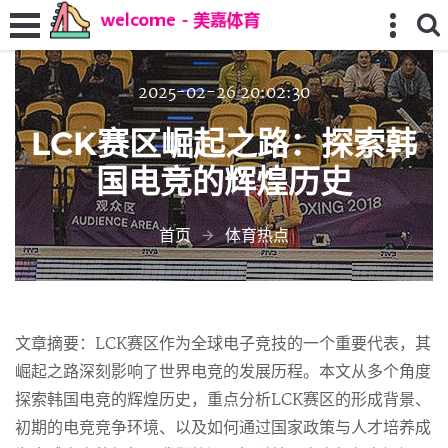
2025-02-26 20:02:30
LCK赛区崛起之路：探索韩
国电竞的辉煌历史
首页
体育热点
文章摘要：LCK赛区作为全球电子竞技的一个重要代表，其
崛起之路深刻影响了世界电竞的发展历程。本文从多个角度
探索韩国电竞的辉煌历史，重点分析LCK赛区的形成背景、
初期的电竞竞争环境、以及如何通过国家政策与人才培养成