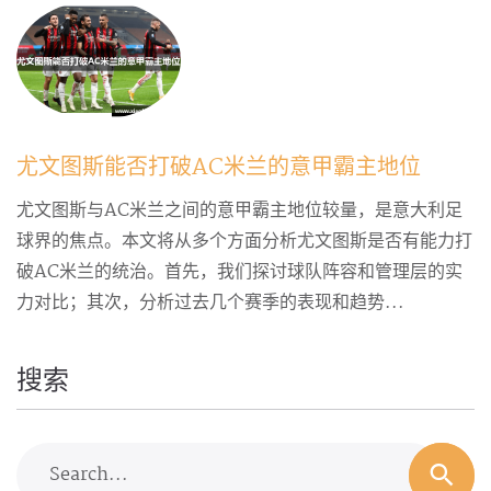
尤文图斯能否打破AC米兰的意甲霸主地位
尤文图斯与AC米兰之间的意甲霸主地位较量，是意大利足
球界的焦点。本文将从多个方面分析尤文图斯是否有能力打
破AC米兰的统治。首先，我们探讨球队阵容和管理层的实
力对比；其次，分析过去几个赛季的表现和趋势...
搜索
Search...