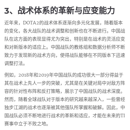
3、战术体系的革新与应变能力
近年来，DOTA2的战术体系逐渐向多元化发展，随着版本
的变化，各大战队的战术调整和创新也在不断进行。中国战
队在这方面的表现显得尤为突出，特别是在战术的灵活应变
和对新版本的适应上。中国战队的教练组和数据分析师不断
致力于发现新的战术方向，使得战队能够在不同版本下迅速
调整打法。
例如，2018年和2019年中国战队的成功很大一部分得益于
其在战术上先人一步的突破，尤其是在关键对局中对敌方阵
容的针对性布阵和反打策略，展示了中国战队的战术深度。
然而，随着全球战队对于版本的研究越来越深入，一些曾经
独步江湖的战术也逐渐被其他强队所掌握和破解。因此，中
国战队必须不断地进行战术的革新和适应，才能在未来的TI
赛事中立于不败之地。