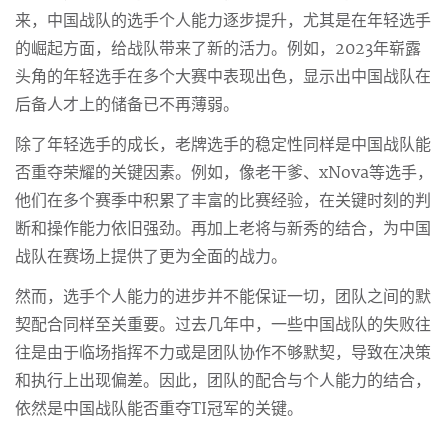
来，中国战队的选手个人能力逐步提升，尤其是在年轻选手
的崛起方面，给战队带来了新的活力。例如，2023年崭露
头角的年轻选手在多个大赛中表现出色，显示出中国战队在
后备人才上的储备已不再薄弱。
除了年轻选手的成长，老牌选手的稳定性同样是中国战队能
否重夺荣耀的关键因素。例如，像老干爹、xNova等选手，
他们在多个赛季中积累了丰富的比赛经验，在关键时刻的判
断和操作能力依旧强劲。再加上老将与新秀的结合，为中国
战队在赛场上提供了更为全面的战力。
然而，选手个人能力的进步并不能保证一切，团队之间的默
契配合同样至关重要。过去几年中，一些中国战队的失败往
往是由于临场指挥不力或是团队协作不够默契，导致在决策
和执行上出现偏差。因此，团队的配合与个人能力的结合，
依然是中国战队能否重夺TI冠军的关键。