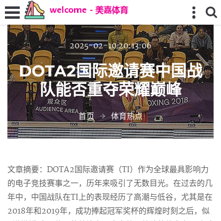
2025-02-10 20:13:06
DOTA2国际邀请赛中国战
队能否重夺荣耀巅峰
首页
体育热点
文章摘要：DOTA2国际邀请赛（TI）作为全球最具影响力
的电子竞技赛事之一，历年来吸引了无数目光。在过去的几
年中，中国战队在TI上的表现经历了高潮与低谷，尤其是在
2018年和2019年，成功捧起冠军奖杯的辉煌时刻之后，似