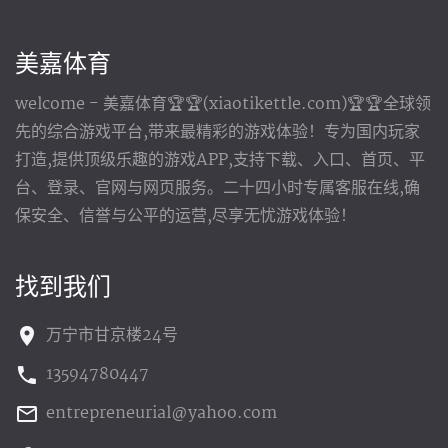
美嘉体育
welcome - 美嘉体育🏆🏆(xiaotikettle.com)🏆🏆全球领
先的综合游戏平台,带来最精彩的游戏体验！专为国内玩家
打造,提供顶级乐趣的游戏APP,支持下载、入口、首页、平
台、登录、官网与网页服务。二十四小时专属客服在线,确
保安全、信誉与公平的运营,尽享无忧游戏体验！
找到我们
万宁市甘京楼24号
13594780447
entrepreneurial@yahoo.com