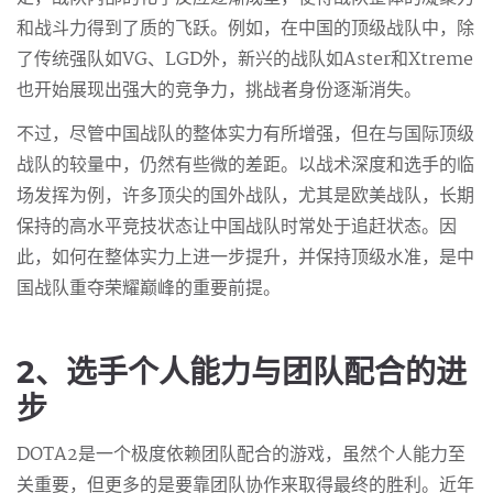
和战斗力得到了质的飞跃。例如，在中国的顶级战队中，除
了传统强队如VG、LGD外，新兴的战队如Aster和Xtreme
也开始展现出强大的竞争力，挑战者身份逐渐消失。
不过，尽管中国战队的整体实力有所增强，但在与国际顶级
战队的较量中，仍然有些微的差距。以战术深度和选手的临
场发挥为例，许多顶尖的国外战队，尤其是欧美战队，长期
保持的高水平竞技状态让中国战队时常处于追赶状态。因
此，如何在整体实力上进一步提升，并保持顶级水准，是中
国战队重夺荣耀巅峰的重要前提。
2、选手个人能力与团队配合的进
步
DOTA2是一个极度依赖团队配合的游戏，虽然个人能力至
关重要，但更多的是要靠团队协作来取得最终的胜利。近年