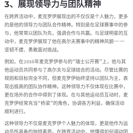
3、展现领导力与团队精神
在跨界活动中，麦克罗伊展现出的不仅仅是个人魅力，更多
的是他的领导力与团队合作精神。特别是在足球赛事中的参
与，他常常以团队为先，强调合作与共赢。与足球明星的互
动中，麦克罗伊展现了他在高尔夫赛事中的精神风貌——
坚韧不拔、勇敢面对挑战。
例如，在2016年麦克罗伊参与的“瑞士公开赛”上，他与其
他运动员共同参与了高尔夫与足球结合的活动。尽管比赛的
规则和目标完全不同，但麦克罗伊始终坚持以团队为主，表
现出极高的团队协作精神。这种领导力不仅体现在比赛中，
更在场外的合作中得到了体现。在与其他运动员互动时，麦
克罗伊经常充当“桥梁”的角色，协调各方利益，确保活动
顺利进行。
这种领导力不仅是麦克罗伊个人魅力的体现，更是他作为运
动员所具备的独特素质。在跨界活动中，他懂得如何调动团