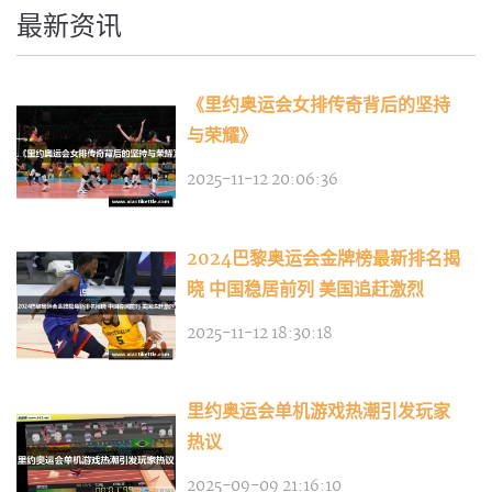
最新资讯
《里约奥运会女排传奇背后的坚持
与荣耀》
2025-11-12 20:06:36
2024巴黎奥运会金牌榜最新排名揭
晓 中国稳居前列 美国追赶激烈
2025-11-12 18:30:18
里约奥运会单机游戏热潮引发玩家
热议
2025-09-09 21:16:10