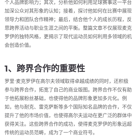
个人品牌影响力；其次，分析他如何利用足球赛事这一平台
加深公众对其形象的认知；接着，探讨他如何在比赛中展现
领导力和团队合作精神；最后，结合他个人的成长历程，反
思跨界活动与职业生涯之间的平衡。整篇文章不仅展现麦克
罗伊的独特风格，更揭示了现代运动员如何利用多领域的机
会创造价值。
1、跨界合作的重要性
罗里·麦克罗伊在高尔夫领域取得卓越成绩的同时，还积极
参与跨界合作，拓宽了自己的商业版图。跨界合作不仅有助
于他拓展粉丝基础，也使得他的品牌形象更加多元化。例
如，他与耐克、雷克萨斯等多个国际知名品牌的合作，不仅
提升了他的市场价值，也使得高尔夫运动在更广泛的群体中
获得关注。这些跨界合作的成功，使得麦克罗伊的形象远超
传统的运动员范畴，成为了一个商业符号。