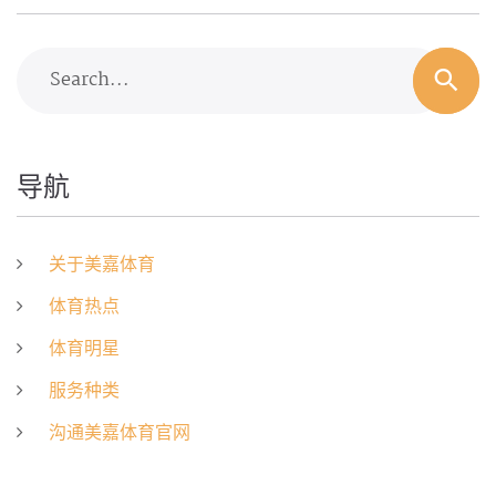
Search...
导航
关于美嘉体育
体育热点
体育明星
服务种类
沟通美嘉体育官网