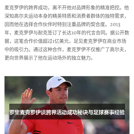
麦克罗伊的跨界成功，离不开他对品牌形象的精准把控。他
深知高尔夫运动本身的精英特质和消费者群体的独特需求，
因而他在选择合作伙伴时特别注重品牌的契合度。2013
年，麦克罗伊与耐克签订了长达10年的代言合同。据公开数
据，这笔合作价值超过1亿美元，足见麦克罗伊在商业市场
中的吸引力。通过这种合作，麦克罗伊不仅推广了高尔夫，
更向世界展示了他在运动场外的独立魅力。