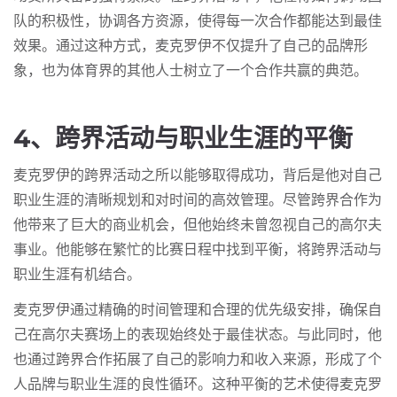
队的积极性，协调各方资源，使得每一次合作都能达到最佳
效果。通过这种方式，麦克罗伊不仅提升了自己的品牌形
象，也为体育界的其他人士树立了一个合作共赢的典范。
4、跨界活动与职业生涯的平衡
麦克罗伊的跨界活动之所以能够取得成功，背后是他对自己
职业生涯的清晰规划和对时间的高效管理。尽管跨界合作为
他带来了巨大的商业机会，但他始终未曾忽视自己的高尔夫
事业。他能够在繁忙的比赛日程中找到平衡，将跨界活动与
职业生涯有机结合。
麦克罗伊通过精确的时间管理和合理的优先级安排，确保自
己在高尔夫赛场上的表现始终处于最佳状态。与此同时，他
也通过跨界合作拓展了自己的影响力和收入来源，形成了个
人品牌与职业生涯的良性循环。这种平衡的艺术使得麦克罗