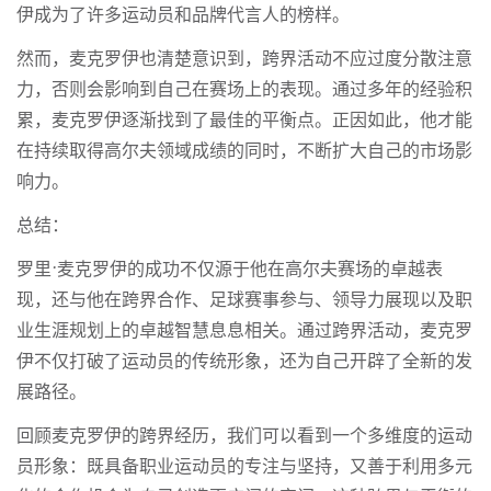
伊成为了许多运动员和品牌代言人的榜样。
然而，麦克罗伊也清楚意识到，跨界活动不应过度分散注意
力，否则会影响到自己在赛场上的表现。通过多年的经验积
累，麦克罗伊逐渐找到了最佳的平衡点。正因如此，他才能
在持续取得高尔夫领域成绩的同时，不断扩大自己的市场影
响力。
总结：
罗里·麦克罗伊的成功不仅源于他在高尔夫赛场的卓越表
现，还与他在跨界合作、足球赛事参与、领导力展现以及职
业生涯规划上的卓越智慧息息相关。通过跨界活动，麦克罗
伊不仅打破了运动员的传统形象，还为自己开辟了全新的发
展路径。
回顾麦克罗伊的跨界经历，我们可以看到一个多维度的运动
员形象：既具备职业运动员的专注与坚持，又善于利用多元