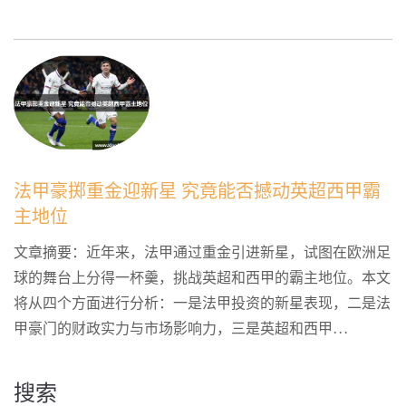
法甲豪掷重金迎新星 究竟能否撼动英超西甲霸
主地位
文章摘要：近年来，法甲通过重金引进新星，试图在欧洲足
球的舞台上分得一杯羹，挑战英超和西甲的霸主地位。本文
将从四个方面进行分析：一是法甲投资的新星表现，二是法
甲豪门的财政实力与市场影响力，三是英超和西甲...
搜索