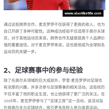
通过这些跨界合作，麦克罗伊不仅获得了更高的收入，也为
自己开辟了多种可能性。这种成功经验不仅适用于高尔夫球
员，对于其他运动员来说，跨界合作无疑是提高个人品牌价
值的重要途径。对于麦克罗伊来说，这也是他成为全球知名
运动员的关键一步。
2、足球赛事中的参与经验
除了在高尔夫领域的巨大成就外，罗里·麦克罗伊对足球也
有浓厚的兴趣，并多次参与足球赛事的相关活动。这些经历
不仅丰富了他的职业生涯，也让他获得了更广泛的关注。在
2018年，麦克罗伊参与了“足球之夜”这一活动，该活动旨
在将高尔夫与足球结合，吸引更多年轻人参与体育运动。