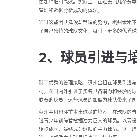
更加精准和高效。实际上，在过去的几个赛季
管理和数据分析成功的体现。
通过这些团队建设与管理的努力，稠州金租不
了自己独特的球队文化，吸引了更多的优秀球
2、球员引进与
除了优秀的管理策略，稠州金租在球员引进与
材，在国内外引进了多名具备潜力和经验的球
联赛的球员，这些球员的加盟为球队带来了国
稠州金租也注重本土球员的培养。在球队的青
过青少年训练营挖掘潜力巨大的球员。以现役
逐步成长，最终成为球队的主力球员。这一培