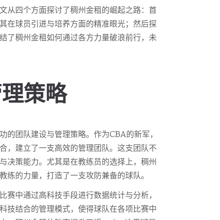
文从四个方面探讨了稠州金租的崛起之路：首
其在球员引进与培养方面的精准眼光；然后探
结了稠州金租如何通过各方力量破浪前行，未
管理策略
功的团队建设与管理策略。作为CBA的新军，
合，建立了一支高效的管理团队。这支团队不
与决策能力。尤其是在教练员的选择上，稠州
教练的力量，打造了一支攻防兼备的球队。
比赛中通过高科技手段进行数据统计与分析，
科技结合的管理模式，使得球队在各项比赛中