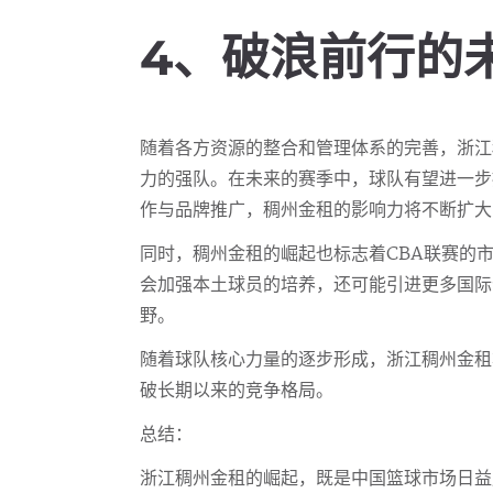
4、破浪前行的
随着各方资源的整合和管理体系的完善，浙江
力的强队。在未来的赛季中，球队有望进一步
作与品牌推广，稠州金租的影响力将不断扩大
同时，稠州金租的崛起也标志着CBA联赛的
会加强本土球员的培养，还可能引进更多国际
野。
随着球队核心力量的逐步形成，浙江稠州金租
破长期以来的竞争格局。
总结：
浙江稠州金租的崛起，既是中国篮球市场日益