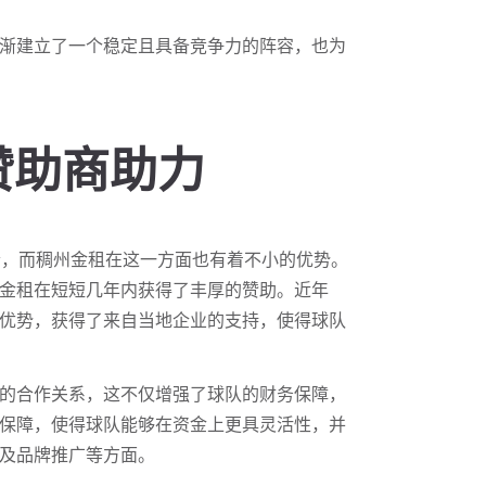
渐建立了一个稳定且具备竞争力的阵容，也为
赞助商助力
素，而稠州金租在这一方面也有着不小的优势。
金租在短短几年内获得了丰厚的赞助。近年
优势，获得了来自当地企业的支持，使得球队
的合作关系，这不仅增强了球队的财务保障，
保障，使得球队能够在资金上更具灵活性，并
及品牌推广等方面。