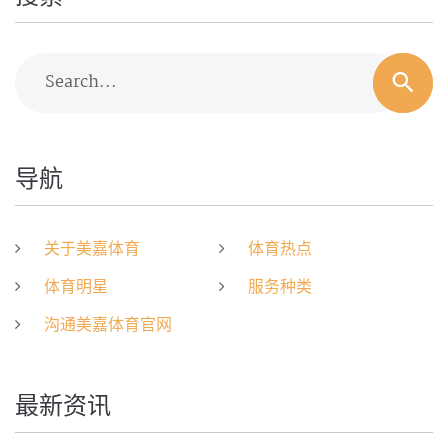
Search...
导航
关于美嘉体育
体育热点
体育明星
服务种类
沟通美嘉体育官网
最新资讯