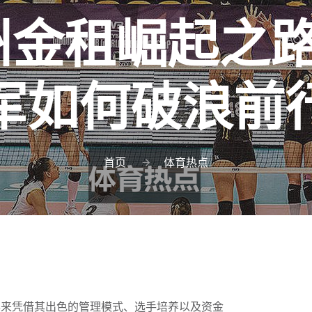
金租崛起之路
军如何破浪前
首页
体育热点
年来凭借其出色的管理模式、选手培养以及资金