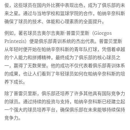
俊，这些球员在国内外比赛中表现出色，成为了俱乐部的未
来之星。通过与当地学校和篮球学院的合作，帕纳辛奈科斯
确保了球员的技术、体能和心理素质的全面提升。
例如，著名球员吉奥尔吉奥斯·普雷贝里斯（Giorgos
Printezis）便是俱乐部青训系统的杰出代表。普雷贝里斯
从年轻时便开始在帕纳辛奈科斯的青年队打球，凭借着卓越
的个人能力和拼搏精神，最终成为了俱乐部的核心球员之
一，赢得了无数荣誉。他的成功不仅代表着俱乐部青训体系
的成果，也让人们看到了年轻球员如何在帕纳辛奈科斯的培
养下成长。
除了普雷贝里斯，俱乐部还培养了许多其他具有国际竞争力
的球员。通过持续的投资与支持，帕纳辛奈科斯已经建立起
一个强大的球员培养平台，确保俱乐部在未来能够持续保持
竞争力。