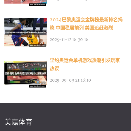
2024巴黎奥运会金牌榜最新排名揭
晓 中国稳居前列 美国追赶激烈
2025-11-12 18:30:18
里约奥运会单机游戏热潮引发玩家
热议
2025-09-09 21:16:10
美嘉体育