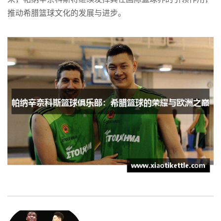
推动希腊篮球文化的发展与进步。