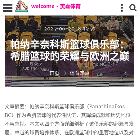
2025-06-20 18:33:50
帕纳辛奈科斯篮球俱乐部：
希腊篮球的荣耀与欧洲之巅
首页
体育热点
文章摘要：帕纳辛奈科斯篮球俱乐部（Panathinaikos
BC）作为希腊篮球的代表性队伍，其辉煌成就和历史地位
不容忽视。本文从四个方面详细剖析了该俱乐部的起源与发
展、卓越的球员培养体系、在欧洲篮球中的重要地位以及对