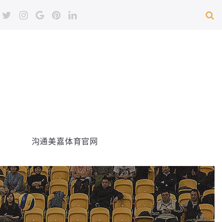
沟通美嘉体育官网