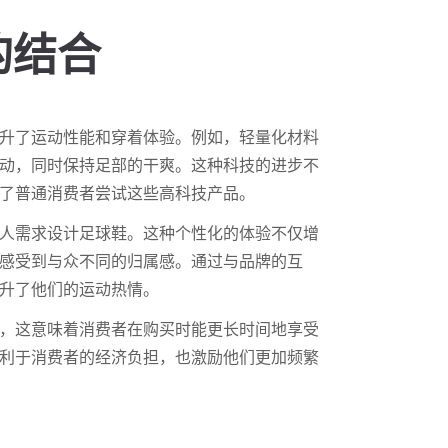
的结合
升了运动性能和穿着体验。例如，轻量化材料
动，同时保持足部的干爽。这种科技的进步不
了普通消费者尝试这些高科技产品。
人需求设计足球鞋。这种个性化的体验不仅增
感受到与众不同的归属感。通过与品牌的互
升了他们的运动热情。
，这意味着消费者在购买时能更长时间地享受
利于消费者的经济负担，也激励他们更加频繁