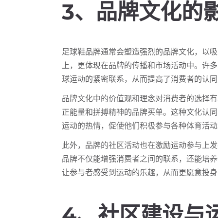
3、品牌文化的
足球鞋品牌通常会塑造强烈的品牌文化，以吸
上，更体现在品牌的传播和市场活动中。许多
球运动的紧密联系，从而提高了消费者的认同
品牌文化中的价值观和理念对消费者的选择有
正能量和拼搏精神的品牌买单。这种文化认同
运动的热情，促使他们积极参与各种体育活动
此外，品牌的社区活动也在激励运动参与上发
品牌不仅能增强消费者之间的联系，还能培养
让参与者感受到运动的乐趣，从而更愿意投身
4、社区建设与