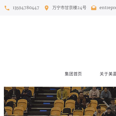
13594780447
万宁市甘京楼24号
entrep
集团首页
关于美