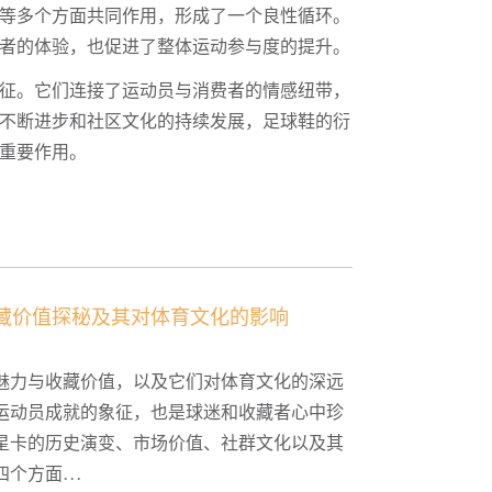
等多个方面共同作用，形成了一个良性循环。
者的体验，也促进了整体运动参与度的提升。
征。它们连接了运动员与消费者的情感纽带，
不断进步和社区文化的持续发展，足球鞋的衍
重要作用。
藏价值探秘及其对体育文化的影响
魅力与收藏价值，以及它们对体育文化的深远
运动员成就的象征，也是球迷和收藏者心中珍
星卡的历史演变、市场价值、社群文化以及其
个方面...