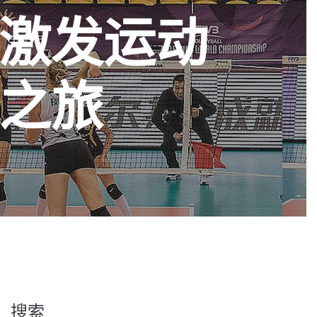
激发运动
之旅
搜索