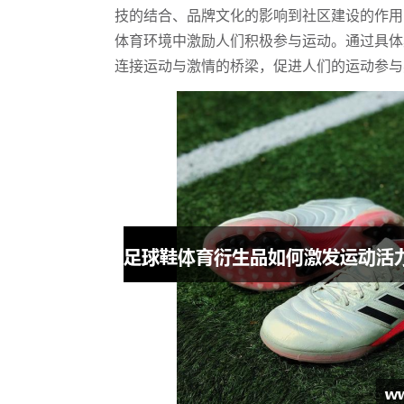
技的结合、品牌文化的影响到社区建设的作用
体育环境中激励人们积极参与运动。通过具体
连接运动与激情的桥梁，促进人们的运动参与