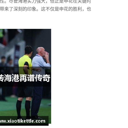
性。尽管海港实力强大，但正是申花在关键时
带来了深刻的印象。这不仅是申花的胜利，也