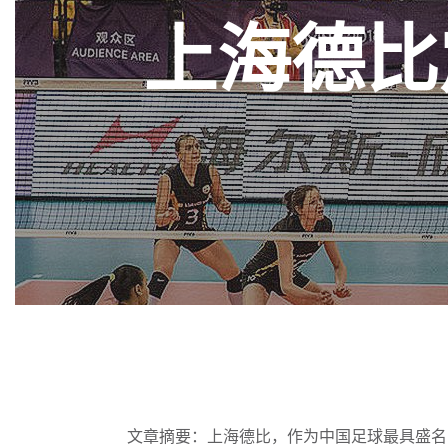
上海德比
文章摘要：上海德比，作为中国足球最具盛名