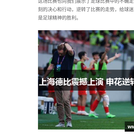
这场比赛也向我们展示了足球比赛中的不确定
刻的决心和行动，逆转了比赛的走势，给球迷
是足球精神的胜利。