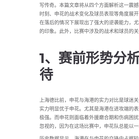
写传奇。本篇文章将从四个方面解析这一震撼
时刻、申花的战术变化及球员表现等角度展开
在落后的情况下展现出了强大的逆袭能力，尤
的印象。此外，比赛中涉及的战术和球员的关
1、赛前形势分
待
上海德比前，申花与海港的实力对比是球迷关
实力明显优于申花。尤其是海港在进攻端的表
极强。而申花则面临着外援磨合期和伤病困扰
忽视的，因为在这场比赛中，申花队总能以一
历史数据显示，海港在与申花的交锋中占据较