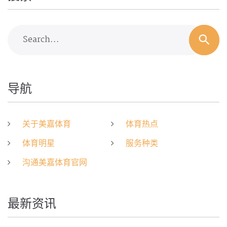
Search...
导航
关于美嘉体育
体育热点
体育明星
服务种类
沟通美嘉体育官网
最新资讯