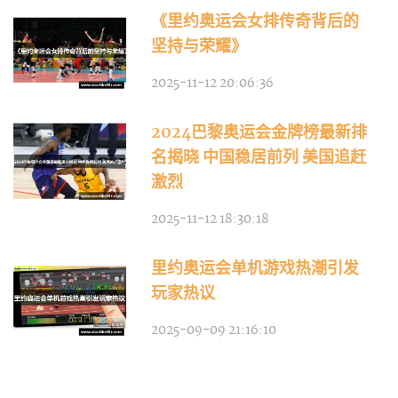
《里约奥运会女排传奇背后的
坚持与荣耀》
2025-11-12 20:06:36
2024巴黎奥运会金牌榜最新排
名揭晓 中国稳居前列 美国追赶
激烈
2025-11-12 18:30:18
里约奥运会单机游戏热潮引发
玩家热议
2025-09-09 21:16:10