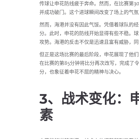
传球让申花防线疲于奔命。然而，在比赛第3
并成功破门。这个进球瞬间改变了场上的气氛
然而，海港并没有因此气馁。凭借着球队的经
分。此时，申花的防线开始显得有些不稳。球
攻势。海港的反击不仅是迅速且富有威胁，同
但正是这场比赛的最后阶段，申花展现了他们
在比赛的第85分钟将比分再次改写，完成了
分，也象征着申花不屈的精神与决心。
3、战术变化：
素