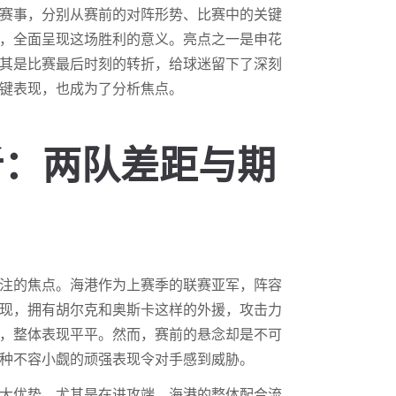
赛事，分别从赛前的对阵形势、比赛中的关键
，全面呈现这场胜利的意义。亮点之一是申花
其是比赛最后时刻的转折，给球迷留下了深刻
键表现，也成为了分析焦点。
析：两队差距与期
注的焦点。海港作为上赛季的联赛亚军，阵容
现，拥有胡尔克和奥斯卡这样的外援，攻击力
，整体表现平平。然而，赛前的悬念却是不可
种不容小觑的顽强表现令对手感到威胁。
大优势，尤其是在进攻端，海港的整体配合流