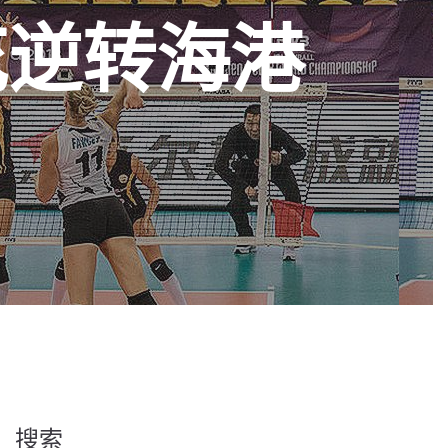
花逆转海港
搜索