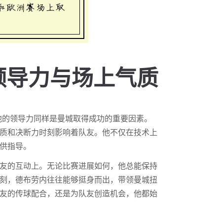
领导力与场上气质
他的领导力同样是曼城取得成功的重要因素。
质和决断力时刻影响着队友。他不仅在技术上
供指导。
友的互动上。无论比赛进展如何，他总能保持
刻，德布劳内往往能够挺身而出，带领曼城扭
友的传球配合，还是为队友创造机会，他都始