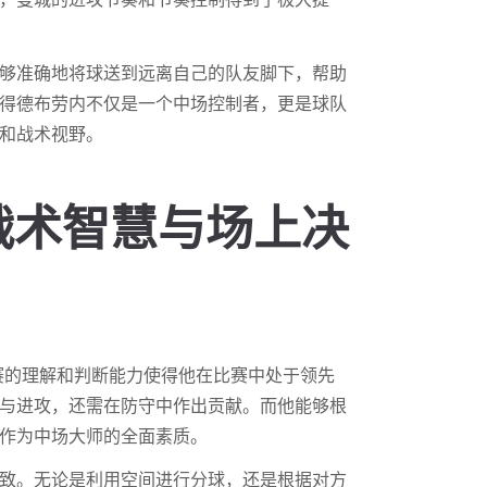
，曼城的进攻节奏和节奏控制得到了极大提
够准确地将球送到远离自己的队友脚下，帮助
得德布劳内不仅是一个中场控制者，更是球队
和战术视野。
战术智慧与场上决
赛的理解和判断能力使得他在比赛中处于领先
与进攻，还需在防守中作出贡献。而他能够根
作为中场大师的全面素质。
致。无论是利用空间进行分球，还是根据对方