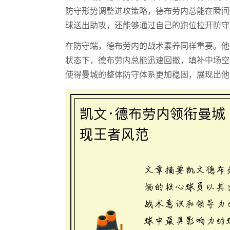
防守形势调整进攻策略，德布劳内总能在瞬间
球送出助攻，还能够通过自己的跑位拉开防守
在防守端，德布劳内的战术素养同样重要。他
状态下，德布劳内总能迅速回撤，填补中场空
使得曼城的整体防守体系更加稳固，展现出他