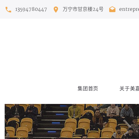
13594780447
万宁市甘京楼24号
entrep
集团首页
关于美