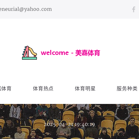
reneurial@yahoo.com
嘉体育
体育热点
体育明星
服务种类
2025-04-21 19:40:19