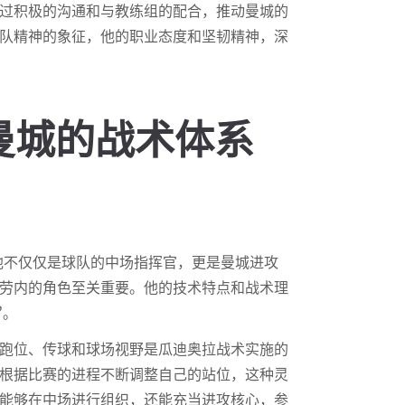
过积极的沟通和与教练组的配合，推动曼城的
队精神的象征，他的职业态度和坚韧精神，深
曼城的战术体系
他不仅仅是球队的中场指挥官，更是曼城进攻
劳内的角色至关重要。他的技术特点和战术理
”。
跑位、传球和球场视野是瓜迪奥拉战术实施的
根据比赛的进程不断调整自己的站位，这种灵
能够在中场进行组织，还能充当进攻核心，参