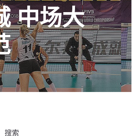
城 中场大
范
搜索