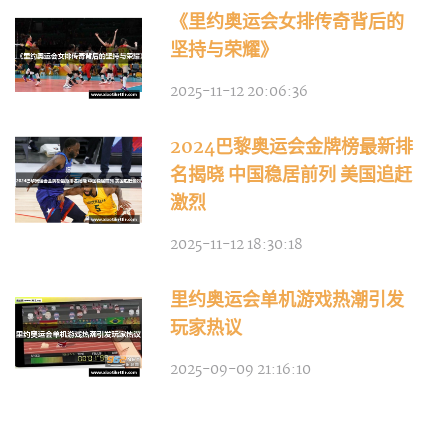
《里约奥运会女排传奇背后的
坚持与荣耀》
2025-11-12 20:06:36
2024巴黎奥运会金牌榜最新排
名揭晓 中国稳居前列 美国追赶
激烈
2025-11-12 18:30:18
里约奥运会单机游戏热潮引发
玩家热议
2025-09-09 21:16:10