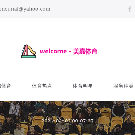
reneurial@yahoo.com
嘉体育
体育热点
体育明星
服务种类
2025-04-02 00:07:27