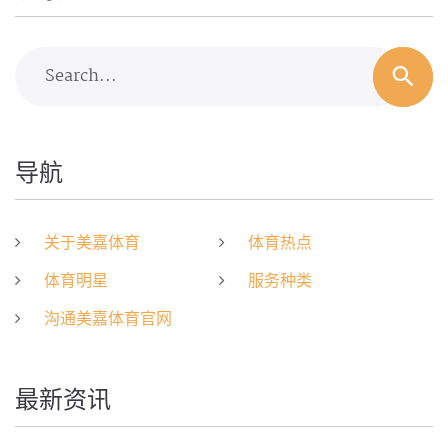
Search...
导航
关于美嘉体育
体育热点
体育明星
服务种类
沟通美嘉体育官网
最新资讯