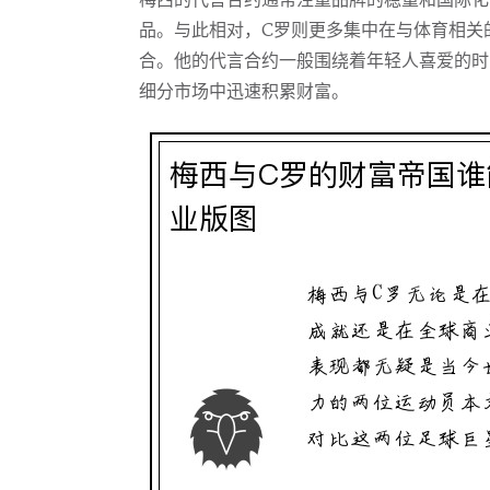
梅西的代言合约通常注重品牌的稳重和国际化
品。与此相对，C罗则更多集中在与体育相关
合。他的代言合约一般围绕着年轻人喜爱的时
细分市场中迅速积累财富。