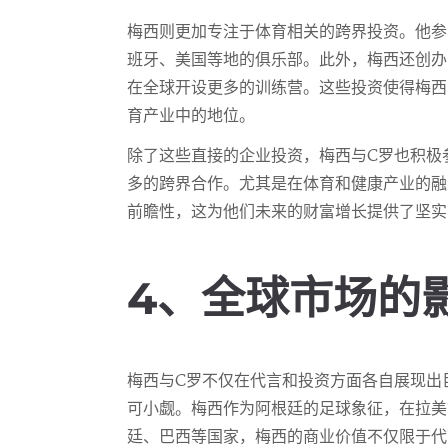
梅西则更加专注于体育相关的跨界投资。他参
班牙、美国等地的俱乐部。此外，梅西还创办
在全球开设更多的训练营。这些投资使得梅西
育产业中的地位。
除了这些直接的企业投资，梅西与C罗也积极
多的跨界合作。尤其是在体育和健康产业的融
前瞻性，这为他们未来的财富增长提供了坚实
4、全球市场的
梅西与C罗不仅在代言和投资方面各自展现出
可小觑。梅西作为阿根廷的足球象征，在拉美
廷、巴西等国家，梅西的商业价值不仅限于代