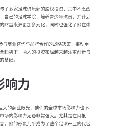
与了多家足球俱乐部的股权投资，其中不乏西
了自己的足球学院，培养青少年球员，并计划
的财富来源更加多元化，同时也强化了他在体
参与商业咨询与品牌合作的战略决策，推动更
合趋势下，两人的投资布局越来越注重创新与
的基础。
影响力
巨大的商业眼光，他们的全球市场影响力也不
市场的影响力无疑非常强大。尤其是在阿根
言，他的形象几乎成为了整个足球产业的代名