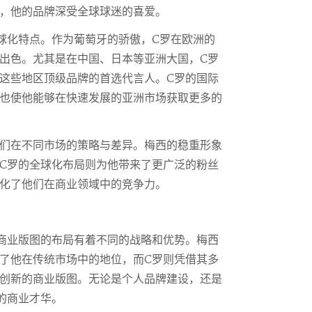
，他的品牌深受全球球迷的喜爱。
球化特点。作为葡萄牙的骄傲，C罗在欧洲的
出色。尤其是在中国、日本等亚洲大国，C罗
这些地区顶级品牌的首选代言人。C罗的国际
也使他能够在快速发展的亚洲市场获取更多的
们在不同市场的策略与差异。梅西的稳重形象
C罗的全球化布局则为他带来了更广泛的粉丝
化了他们在商业领域中的竞争力。
商业版图的布局有着不同的战略和优势。梅西
了他在传统市场中的地位，而C罗则凭借其多
创新的商业版图。无论是个人品牌建设，还是
的商业才华。