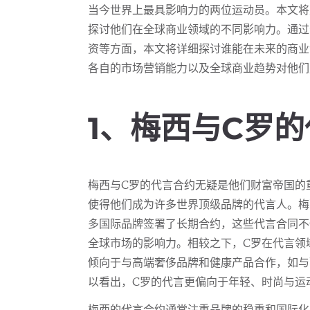
当今世界上最具影响力的两位运动员。本文将
探讨他们在全球商业领域的不同影响力。通过
资等方面，本文将详细探讨谁能在未来的商业
各自的市场营销能力以及全球商业趋势对他们
1、梅西与C罗
梅西与C罗的代言合约无疑是他们财富帝国的
使得他们成为许多世界顶级品牌的代言人。梅
多国际品牌签署了长期合约，这些代言合同不
全球市场的影响力。相较之下，C罗在代言领
倾向于与高端奢侈品牌和健康产品合作，如与
以看出，C罗的代言更偏向于年轻、时尚与运