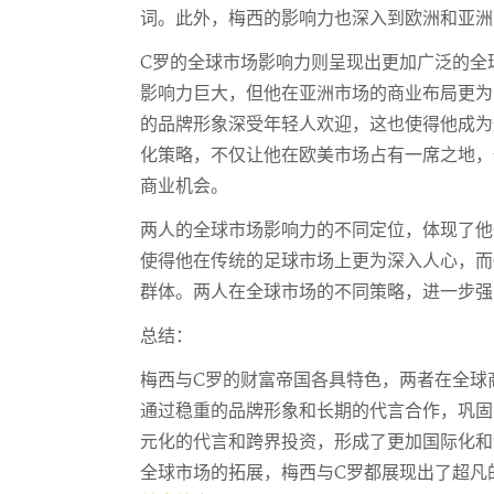
词。此外，梅西的影响力也深入到欧洲和亚洲
C罗的全球市场影响力则呈现出更加广泛的全
影响力巨大，但他在亚洲市场的商业布局更为
的品牌形象深受年轻人欢迎，这也使得他成为
化策略，不仅让他在欧美市场占有一席之地，
商业机会。
两人的全球市场影响力的不同定位，体现了他
使得他在传统的足球市场上更为深入人心，而
群体。两人在全球市场的不同策略，进一步强
总结：
梅西与C罗的财富帝国各具特色，两者在全球
通过稳重的品牌形象和长期的代言合作，巩固
元化的代言和跨界投资，形成了更加国际化和
全球市场的拓展，梅西与C罗都展现出了超凡