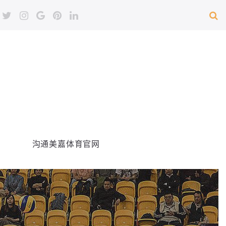
沟通美嘉体育官网