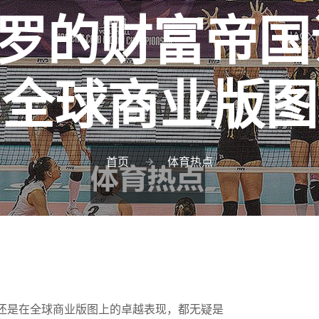
C罗的财富帝国
全球商业版图
首页
体育热点
还是在全球商业版图上的卓越表现，都无疑是