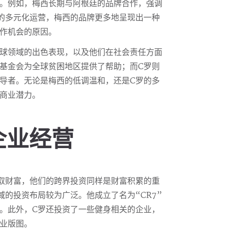
。例如，梅西长期与阿根廷的品牌合作，强调
的多元化运营，梅西的品牌更多地呈现出一种
作机会的原因。
球领域的出色表现，以及他们在社会责任方面
基金会为全球贫困地区提供了帮助；而C罗则
导者。无论是梅西的低调温和，还是C罗的多
商业潜力。
企业经营
取财富，他们的跨界投资同样是财富积累的重
的投资布局较为广泛。他成立了名为“CR7”
。此外，C罗还投资了一些健身相关的企业，
业版图。