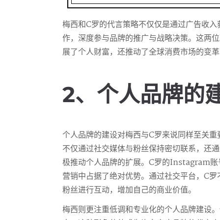
梅西和C罗的代言策略不仅仅是通过广告收入
作，深度参与品牌的推广与战略决策。这两位
展了个人财富，还推动了全球消费市场的变革
2、个人品牌的
个人品牌的建设对梅西与C罗来说同样至关重
不仅通过社交媒体与粉丝保持密切联系，还通
极推动个人品牌的扩展。C罗的Instagra
营销中占据了绝对优势。通过社交平台，C罗
粉丝进行互动，增加自己的商业价值。
梅西则更注重低调和专业化的个人品牌建设。