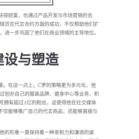
获得财富，也通过产品开发与市场营销的合
球员在代言合约方面的成功，不仅帮助他们扩
，进一步巩固了他们在商业领域的主导地位。
建设与塑造
要。在这一点上，C罗的策略更为多元化，他
过创办自己的服装品牌、健身中心等业务，积
m账号拥有超过2亿的粉丝，这使得他在社交媒体
不仅能够推广自己的代言商品，还能够直接与
他的形象一直保持着一种亲和力和谦逊的姿