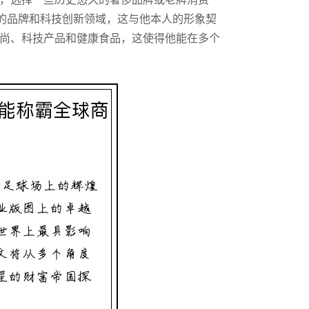
，选择一些历史悠久的奢侈品牌或老牌消费
的品牌和科技创新领域，这与他本人的形象契
尚、科技产品和健康食品，这使得他能在多个