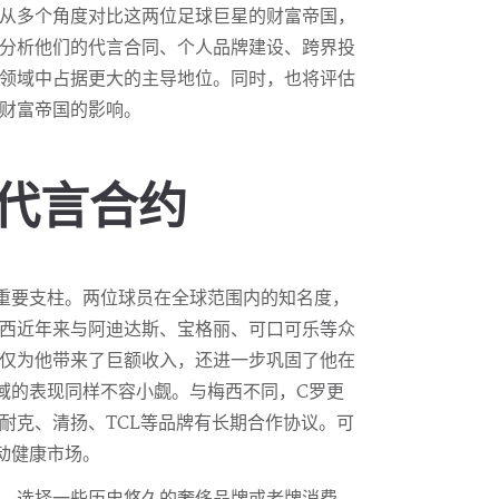
从多个角度对比这两位足球巨星的财富帝国，
分析他们的代言合同、个人品牌建设、跨界投
领域中占据更大的主导地位。同时，也将评估
财富帝国的影响。
的代言合约
重要支柱。两位球员在全球范围内的知名度，
西近年来与阿迪达斯、宝格丽、可口可乐等众
仅为他带来了巨额收入，还进一步巩固了他在
域的表现同样不容小觑。与梅西不同，C罗更
耐克、清扬、TCL等品牌有长期合作协议。可
动健康市场。