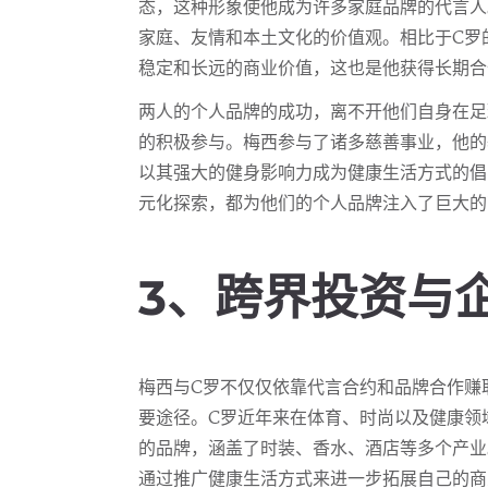
态，这种形象使他成为许多家庭品牌的代言人
家庭、友情和本土文化的价值观。相比于C罗
稳定和长远的商业价值，这也是他获得长期合
两人的个人品牌的成功，离不开他们自身在足
的积极参与。梅西参与了诸多慈善事业，他的
以其强大的健身影响力成为健康生活方式的倡
元化探索，都为他们的个人品牌注入了巨大的
3、跨界投资与
梅西与C罗不仅仅依靠代言合约和品牌合作赚
要途径。C罗近年来在体育、时尚以及健康领域
的品牌，涵盖了时装、香水、酒店等多个产业
通过推广健康生活方式来进一步拓展自己的商