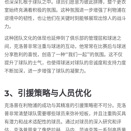
也深深扎根于球队之中。球员们愿意为彼此拼搏，整个更衣
室始终充满着积极的氛围。这种氛围进一步增强了利物浦在
逆境中的韧性，也让他们在关键时刻能够展现出惊人的战斗
力。
这种团队文化的体现也延伸到了俱乐部的管理层和球迷之
间，克洛普非常注重与球迷的互动，他常常在比赛后与球迷
分享胜利的喜悦，创造了一种“我们一起”的氛围。这不仅
提升了球队的士气，也使得球迷对球队的忠诚度和支持力度
不断加深，进一步增强了球队的凝聚力。
3、引援策略与人员优化
克洛普在利物浦的成功与其精准的引援策略密不可分。克洛
普非常清楚球队需要哪些球员来弥补短板，并且注重购买具
有潜力和战术适配性的球员。通过对球员的深入研究和评
估，克洛普带来了像萨拉赫、马内、范迪克等一系列高质量