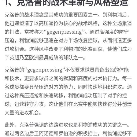
1、克洛普的战术革新与风格塑造
克洛普的战术理念是其成功的重要因素之一。到利物浦后，
他迅速塑造了以高压逼抢为核心的战术风格，这种全场紧逼
的打法，常被称为“gegenpressing”。通过高强度的防守
压迫，利物浦能够迅速在对方半场恢复控球，从而制造更多
进攻机会。这种风格改变了利物浦的比赛面貌，使他们成为
了英超乃至欧洲最具威胁的球队之一。
克洛普的“gegenpressing”不仅要求球员具备出色的体能
和技术，更要求球员之间的默契和高度的战术执行力。每一
名球员都要具备压迫对方的能力，同时快速地组织进攻。通
过这种高压逼抢和快速转移，利物浦成功压制了对手的控
球，迅速转守为攻，这让他们在比赛中能够快速得分并创造
大量的进攻机会。
此外，克洛普强调的边路进攻也是利物浦成功的关键之一。
通过两名边后卫阿诺德和罗伯逊的积极插上，利物浦能够不