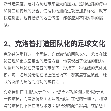
断制造宽度，给对方防线带来巨大的压力。这种边路的传中
和倒三角传球的配合，使得利物浦的进攻更加多样化，既有
快速反击，也有稳健的地面传递，能够应对不同对手的挑
战。
2、克洛普打造团队化的足球文化
克洛普注重打造一个团结、充满激情的团队文化，尤其在球
员管理和更衣室氛围的建设方面，他表现出了极强的能力。
利物浦的球员在克洛普的带领下，形成了一种强烈的集体意
识。每一名球员无论在场上还是场下，都高度尊重彼此，球
队的凝聚力是他们成功的基石之一。
克洛普相信“团队大于个人”，他很少单独将胜利归功于某
一位球员，而是强调整个团队的贡献。在他的管理下，利物
浦的球员们不仅在技战术方面有很强的配合默契，在情感上