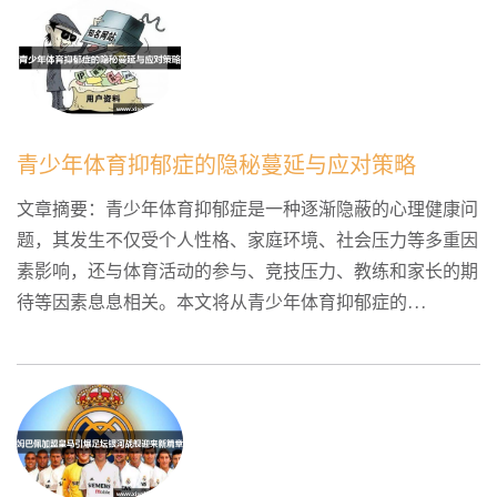
青少年体育抑郁症的隐秘蔓延与应对策略
文章摘要：青少年体育抑郁症是一种逐渐隐蔽的心理健康问
题，其发生不仅受个人性格、家庭环境、社会压力等多重因
素影响，还与体育活动的参与、竞技压力、教练和家长的期
待等因素息息相关。本文将从青少年体育抑郁症的...