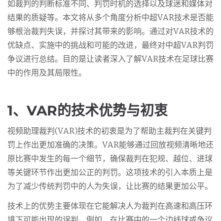
如裁判的判断标准不同、判罚时机的选择以及球迷和媒体对
结果的质疑等。本文将从多个角度分析中超VAR技术是否能
够根治裁判失误，并探讨其带来的影响。通过对VAR技术的
优缺点、实施中的挑战和可能的改进，最终对中超VAR判罚
争议进行总结。目的是让读者深入了解VAR技术在足球比赛
中的作用及其局限性。
1、VAR的技术优势与初衷
视频助理裁判(VAR)技术的初衷是为了帮助主裁判在关键判
罚上作出更加准确的决策。VAR能够通过回放视频清晰地还
原比赛中发生的每一个细节，确保裁判在犯规、越位、进球
等关键环节作出更加公正的判罚。这项技术的引入本质上是
为了减少传统判罚中的人为失误，让比赛的结果更加公平。
技术上的优势主要体现在它能解决人为裁判在高速和高压环
境下可能出现的误判。例如，在比赛中的一个边线球或争议