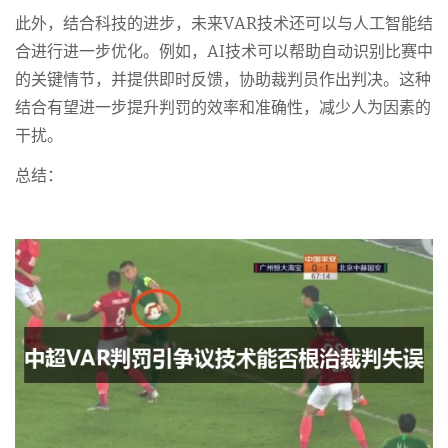
此外，结合科技的进步，未来VAR技术还可以与人工智能结
合进行进一步优化。例如，AI技术可以帮助自动识别比赛中
的关键情节，并提供即时反馈，协助裁判员作出判决。这种
结合有望进一步提升判罚的效率和准确性，减少人为因素的
干扰。
总结：