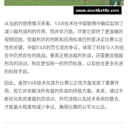
从当前的使用情况来看，VAR技术在中超联赛中确实起到了
减少裁判误判的作用，但并非万能。尽管它提供了更准确的
视频回放，但裁判员的判断和应用标准仍然是决定比赛公正
性的关键。中超VAR判罚引发的争议，体现了科技与人的结
合中仍然存在的挑战。要真正根治裁判失误，还需要加强裁
判员的培训、制定更加统一的判罚标准，以及结合更多先进
的科技手段。
因此，虽然VAR技术在提升比赛公正性方面发挥了重要作
用，但它并非解决所有裁判失误的终极方案。未来，通过不
断优化和完善裁判员培训、判罚流程以及技术系统的整合，
才能最大程度地减少争议，确保比赛的公平与公正。