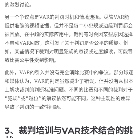
的激烈讨论。
另一个争议点是VAR的判罚时机和情境选择。尽管VAR能
提供准确的视频证据，但并不是每个小犯规或边缘判罚都会
被回放。在中超的实际应用中，裁判有时会因某些原因选择
不启动VAR回放，这引发了关于判罚是否公平的质疑。例
如，某些情况下裁判对明显犯规的忽视或过度解读，可能导
致比赛公平性受到影响。
此外，VAR的引入并没有完全消除比赛中的争议。部分球迷
和媒体认为，VAR的判定虽然减少了错误，但并没有从根本
上解决裁判的判断标准问题。不同的比赛和不同的裁判对于
“犯规”或“越位”的解读依然可能不同，这种主观性的差异
导致了判罚的一致性问题。
3、裁判培训与VAR技术结合的挑