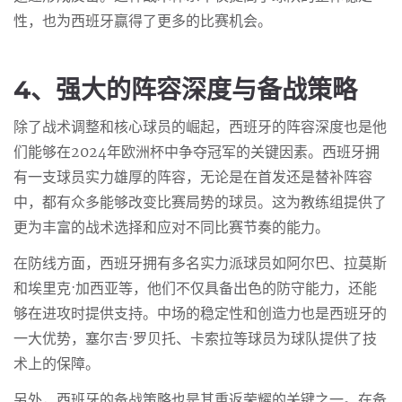
性，也为西班牙赢得了更多的比赛机会。
4、强大的阵容深度与备战策略
除了战术调整和核心球员的崛起，西班牙的阵容深度也是他
们能够在2024年欧洲杯中争夺冠军的关键因素。西班牙拥
有一支球员实力雄厚的阵容，无论是在首发还是替补阵容
中，都有众多能够改变比赛局势的球员。这为教练组提供了
更为丰富的战术选择和应对不同比赛节奏的能力。
在防线方面，西班牙拥有多名实力派球员如阿尔巴、拉莫斯
和埃里克·加西亚等，他们不仅具备出色的防守能力，还能
够在进攻时提供支持。中场的稳定性和创造力也是西班牙的
一大优势，塞尔吉·罗贝托、卡索拉等球员为球队提供了技
术上的保障。
另外，西班牙的备战策略也是其重返荣耀的关键之一。在备