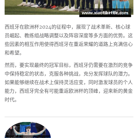
西班牙在欧洲杯2024的征程中，展现了战术革新、核心球
员崛起、教练组战略调整以及阵容深度等多方面的优势。这
些因素的相互作用使得西班牙在重返荣耀的道路上充满信心
和希望。
然而，要实现最终的冠军目标，西班牙仍需要在激烈的竞争
中保持稳定的状态，克服各种挑战，充分发挥球队的潜力。
如果能够继续在战术上保持灵活应变，同时激发球员的个人
能力，西班牙完全有可能重返欧洲杯的顶峰，迎来新的黄金
时代。