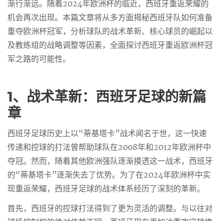
渐行渐远。随着2024年欧洲杯的临近，西班牙重返荣耀的
机会再次出现。本篇文章将从多方面揭秘西班牙队如何准备
重夺欧洲杯冠军，分析球队的战术革新、核心球员的崛起以
及教练组的战略调整等因素，全面探讨西班牙重返欧洲杯冠
军之路的可能性。
1、战术革新：西班牙足球的新篇
章
西班牙足球历史上以“蒂基塔卡”战术闻名于世，这一快速
传递和控球的打法曾帮助球队在2008年和2012年欧洲杯中
夺冠。然而，随着其他欧洲强队逐渐摸透这一战术，西班牙
的“蒂基塔卡”逐渐失去了优势。为了在2024年欧洲杯中实
现重返荣耀，西班牙足球的战术体系经历了深刻的革新。
首先，西班牙的控球打法得到了更为灵活的调整。与以往对