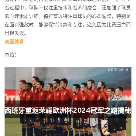
战过程中，球队不仅注重技术和战术的磨合，还加强了球员
的心理素质训练。德拉富恩特注重球员的心态调整，特别是
在面对强敌时，能够保持冷静和专注，避免因为比赛压力而
出现失误。
美嘉体育
总结：