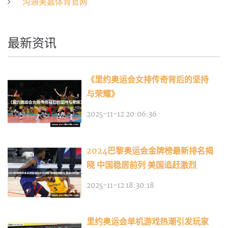
沟通美嘉体育官网
最新资讯
《里约奥运会女排传奇背后的坚持
与荣耀》
2025-11-12 20:06:36
2024巴黎奥运会金牌榜最新排名揭
晓 中国稳居前列 美国追赶激烈
2025-11-12 18:30:18
里约奥运会单机游戏热潮引发玩家