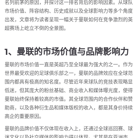
名列前茅的原因，并探讨这一排名背后的影响因素。从球队
市场价值、阵容结构、历史成就以及全球影响力等多个角度
出发，文章将为读者呈现一幅关于曼联如何在竞争激烈的英
超赛场上屹立不倒的全景图。
1、曼联的市场价值与品牌影响力
曼联的市场价值一直是英超乃至全球最为强大的之一。作为
世界最受欢迎的足球俱乐部之一，曼联的品牌效应在全球范
围内都具有极高的知名度。尽管近年来球队的竞技表现略显
低迷，但其庞大的粉丝基础、商业收入和媒体曝光度，使得
曼联始终保持着较高的市值。其全球范围内的合作伙伴和赞
助商，以及各种衍生品和媒体版权的收入，都是其身价持续
高企的重要原因。
曼联的品牌价值不仅体现在收入上，还通过全球巡回赛、球
迷文化以及社交媒体的影响力得以体现。尤其是在亚洲市