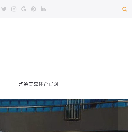
沟通美嘉体育官网