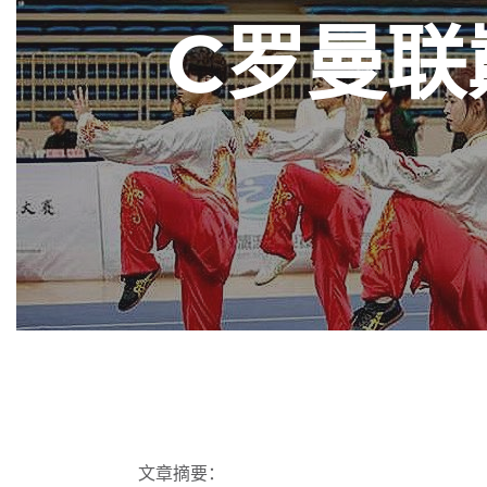
C罗曼联
文章摘要：