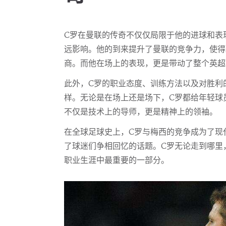
C罗在曼联的传奇不仅仅局限于他的进球和表
远影响。他的到来提升了曼联的竞争力，使得
商。而他在场上的表现，更是带动了整个英超
此外，C罗的职业态度、训练方法以及对胜利
样。无论是在场上还是场下，C罗都给年轻球
不仅是技术上的导师，更是精神上的领袖。
在全球足球史上，C罗与梅西的竞争成为了现
了球迷们争相回忆的话题。C罗无论走到哪里
职业生涯中最重要的一部分。