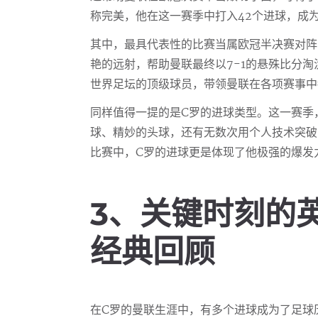
称完美，他在这一赛季中打入42个进球，成
其中，最具代表性的比赛当属欧冠半决赛对阵
艳的远射，帮助曼联最终以7-1的悬殊比分
世界足坛的顶级球员，带领曼联在各项赛事中
同样值得一提的是C罗的进球类型。这一赛季
球、精妙的头球，还有无数次用个人技术突破
比赛中，C罗的进球更是体现了他极强的爆发
3、关键时刻的
经典回顾
在C罗的曼联生涯中，有多个进球成为了足球