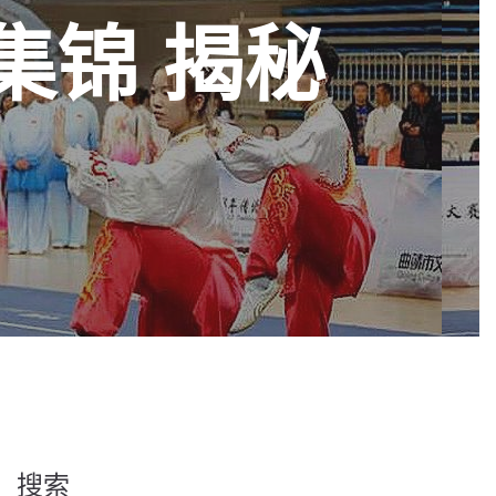
集锦 揭秘
搜索