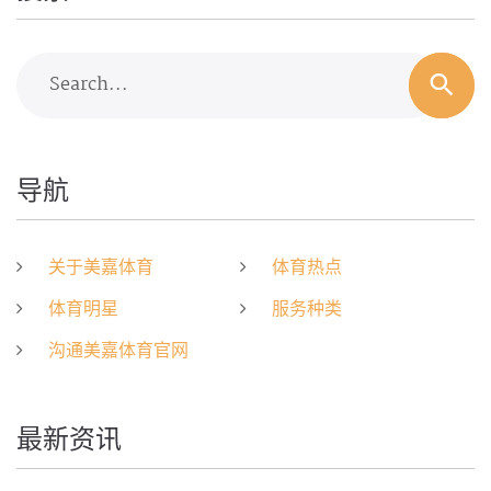
Search...
导航
关于美嘉体育
体育热点
体育明星
服务种类
沟通美嘉体育官网
最新资讯