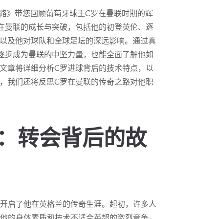
之路》带您回顾葡萄牙球王C罗在曼联时期的辉
在曼联的成长与突破，包括他的初登英伦、逐
以及他对球队和全球足坛的深远影响。通过真
逐步成为曼联的中坚力量，也能全面了解他如
文章将详细分析C罗进球背后的技术特点，以
，我们还将反思C罗在曼联的传奇之路对他职
联：转会背后的故
，开启了他在英格兰的传奇生涯。起初，许多人
为他的身体素质和技术不适合英超的激烈竞争。