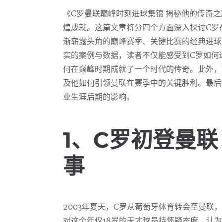
《C罗曼联巅峰时刻进球集锦 揭秘他的传奇
煌成就。这篇文章将分四个方面深入探讨C罗
渐崭露头角的巅峰赛季、关键比赛的经典进球
实的案例与数据，读者不仅能感受到C罗如何
何在巅峰时期成就了一个时代的传奇。此外，
及他如何引领曼联在赛季中的关键胜利。最后
业生涯后期的影响。
1、C罗初登曼
事
2003年夏天，C罗从葡萄牙体育转会至曼联
对这个年仅18岁的天才球员持怀疑态度，认