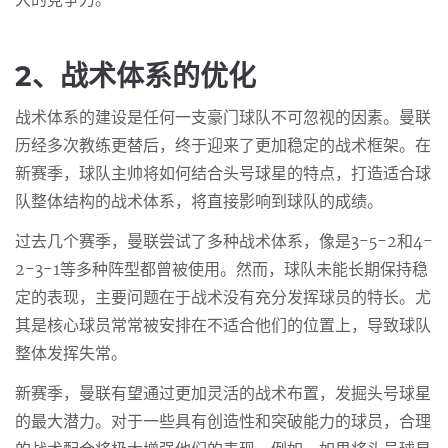
大的竞争力。
2、战术体系的优化
战术体系的建设是任何一支豪门球队不可忽视的因素。曼联
历经多次教练更替后，终于迎来了更加稳定的战术框架。在
新赛季，球队主帅将如何结合头号球星的特点，打造适合球
队整体结构的战术体系，将直接影响到球队的成绩。
过去几个赛季，曼联尝试了多种战术体系，像是3-5-2和4-
2-3-1等多种阵型都曾被使用。然而，球队未能长期保持稳
定的表现，主要问题在于战术没有充分发挥球员的特长。尤
其是核心球员常常被安排在不适合他们的位置上，导致球队
整体发挥失常。
新赛季，曼联有望通过更加灵活的战术布置，发掘头号球星
的最大潜力。对于一些具有创造性和突破能力的球员，合理