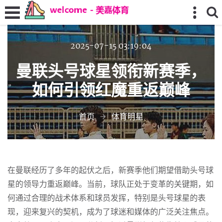
2025-07-15 03:19:04
曼联头号球星领衔新赛季，
如何引领红魔重返巅峰
首页
体育明星
在曼联经历了多年的起伏之后，新赛季他们期望借助头号球
星的领导力重返巅峰。当前，球队正处于变革的关键期，如
何通过合理的战术体系和球员发挥，特别是头号球星的表
现，迎来复兴的契机，成为了球迷和媒体的广泛关注焦点。