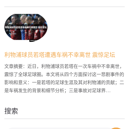
利物浦球员若塔遭遇车祸不幸离世 震惊足坛
文章摘要：近日，利物浦球员若塔在一次车祸中不幸离世，
震惊了全球足球圈。本文将从四个方面探讨这一悲剧事件的
影响和意义：一是若塔的足球生涯及其对利物浦的贡献；二
是车祸发生的背景和细节分析；三是事故对足球界...
搜索