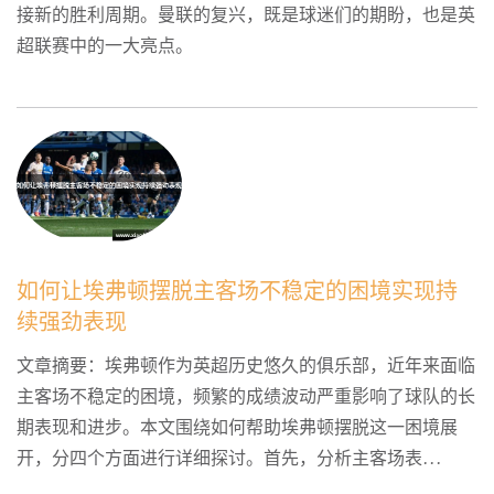
接新的胜利周期。曼联的复兴，既是球迷们的期盼，也是英
超联赛中的一大亮点。
如何让埃弗顿摆脱主客场不稳定的困境实现持
续强劲表现
文章摘要：埃弗顿作为英超历史悠久的俱乐部，近年来面临
主客场不稳定的困境，频繁的成绩波动严重影响了球队的长
期表现和进步。本文围绕如何帮助埃弗顿摆脱这一困境展
开，分四个方面进行详细探讨。首先，分析主客场表...