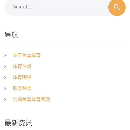
Search...
导航
关于美嘉体育
体育热点
体育明星
服务种类
沟通美嘉体育官网
最新资讯