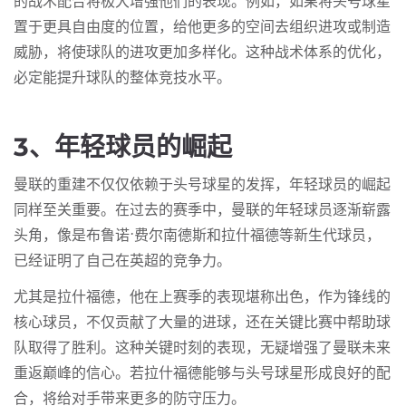
的战术配合将极大增强他们的表现。例如，如果将头号球星
置于更具自由度的位置，给他更多的空间去组织进攻或制造
威胁，将使球队的进攻更加多样化。这种战术体系的优化，
必定能提升球队的整体竞技水平。
3、年轻球员的崛起
曼联的重建不仅仅依赖于头号球星的发挥，年轻球员的崛起
同样至关重要。在过去的赛季中，曼联的年轻球员逐渐崭露
头角，像是布鲁诺·费尔南德斯和拉什福德等新生代球员，
已经证明了自己在英超的竞争力。
尤其是拉什福德，他在上赛季的表现堪称出色，作为锋线的
核心球员，不仅贡献了大量的进球，还在关键比赛中帮助球
队取得了胜利。这种关键时刻的表现，无疑增强了曼联未来
重返巅峰的信心。若拉什福德能够与头号球星形成良好的配
合，将给对手带来更多的防守压力。