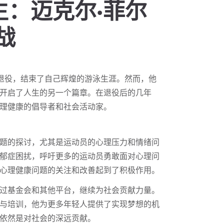
生：迈克尔·菲尔
战
布退役，结束了自己辉煌的游泳生涯。然而，他
开启了人生的另一个篇章。在退役后的几年
理健康的倡导者和社会活动家。
题的探讨，尤其是运动员的心理压力和情绪问
郁症困扰，呼吁更多的运动员勇敢面对心理问
心理健康问题的关注和改善起到了积极作用。
过基金会和其他平台，继续为社会贡献力量。
与培训，他为更多年轻人提供了实现梦想的机
依然是对社会的深远贡献。