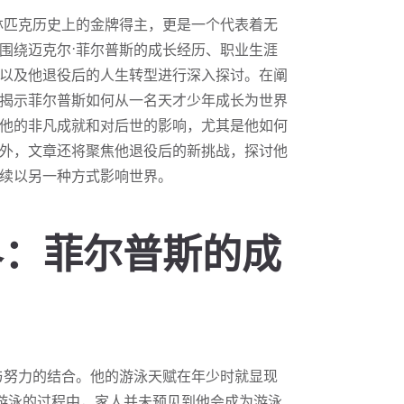
林匹克历史上的金牌得主，更是一个代表着无
围绕迈克尔·菲尔普斯的成长经历、职业生涯
以及他退役后的人生转型进行深入探讨。在阐
揭示菲尔普斯如何从一名天才少年成长为世界
他的非凡成就和对后世的影响，尤其是他如何
外，文章还将聚焦他退役后的新挑战，探讨他
续以另一种方式影响世界。
界：菲尔普斯的成
与努力的结合。他的游泳天赋在年少时就显现
游泳的过程中，家人并未预见到他会成为游泳