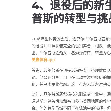
4、退役后的新
普斯的转型与挑
2016年里约奥运会后，迈克尔·菲尔普斯宣
的退役并非意味着完全的告别舞台，相反，他
里，菲尔普斯逐渐从一名游泳传奇，转型为心
美嘉体育app
首先，菲尔普斯在退役后积极参与心理健康话
题。他公开分享了自己在运动生涯中经历的抑
题，并寻求专业帮助。这一行为无疑为运动员
此外，菲尔普斯还积极投入到公益事业中，通
通过举办慈善活动和亲自参与贫困地区的教学
会。他的转型虽然不同于在泳池中的光辉，但