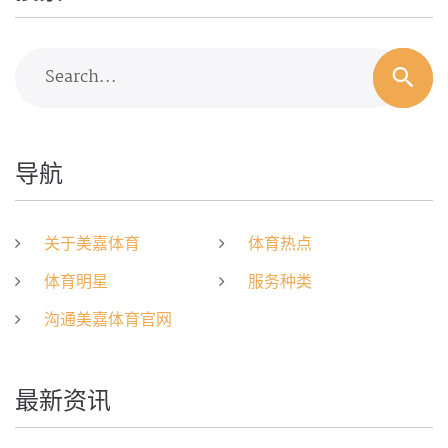
Search...
导航
关于美嘉体育
体育热点
体育明星
服务种类
沟通美嘉体育官网
最新资讯