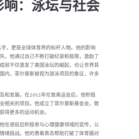
影响：泳坛与社会
名字，更是全球体育界的标杆人物。他的影响
先，他通过自己不断打破纪录和极限，激励了
成就不仅激发了美国泳坛的崛起，也让世界其
围内，菲尔普斯被视为游泳项目的象征，许多
及和发展。在2012年伦敦奥运会后，他积极
全相关的项目。他成立了菲尔普斯基金会，致
获得更多的运动机会。
他在退役后积极参与心理健康领域的宣传，公
情绪挑战。他的勇敢表态帮助打破了体育圈对