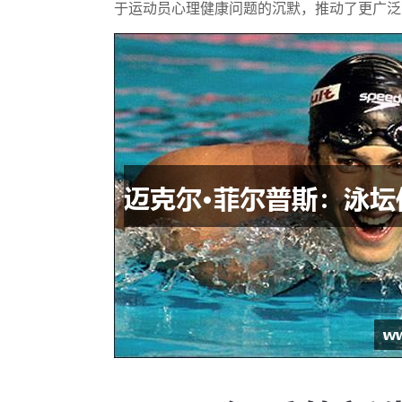
于运动员心理健康问题的沉默，推动了更广泛