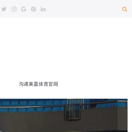
沟通美嘉体育官网