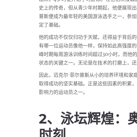
史上的传奇，但从青少年时期起，他便展现出
普斯便成为最年轻的美国游泳选手之一，参加
定了基础。
他的成功不仅仅归功于天赋，还得益于背后的
有哪一位运动员像他一样，保持如此高强度的
峰时期每周游泳训练时间超过30小时，而他
状态的关键之一。无论是在技术的打磨上，还
因此，迈克尔·菲尔普斯从小的培养环境和家
取得成功的坚实基础。正是这些因素的积累，
影响力的运动员之一。
2、泳坛辉煌：
时刻