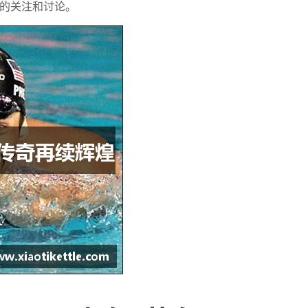
的关注和讨论。