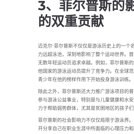
3、菲尔普斯的
的双重贡献
迈克尔·菲尔普斯不仅仅是游泳历史上的一个
力远超泳池，深刻地影响了整个运动世界。首
无数年轻运动员追求卓越。例如，菲尔普斯的
他国家的游泳运动员提升了竞争力。在全球范
青少年在他的榜样作用下开始投身游泳训练。
除此之外，菲尔普斯还大力推广游泳项目的普
参与游泳公益事业，特别是与儿童健康和水安
力于帮助弱势群体，尤其是贫困地区的孩子们
菲尔普斯的社会影响力不仅仅局限于游泳界。
开分享自己在职业生涯中所面临的心理压力和