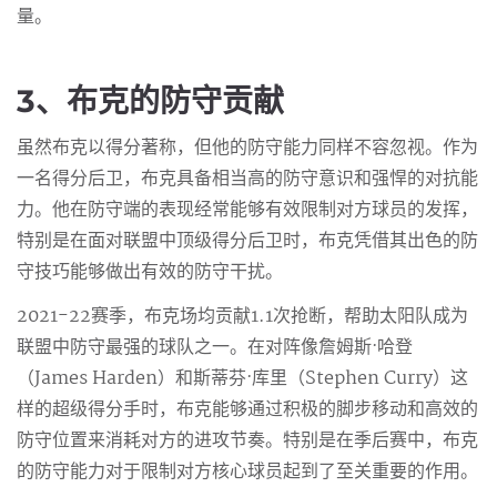
量。
3、布克的防守贡献
虽然布克以得分著称，但他的防守能力同样不容忽视。作为
一名得分后卫，布克具备相当高的防守意识和强悍的对抗能
力。他在防守端的表现经常能够有效限制对方球员的发挥，
特别是在面对联盟中顶级得分后卫时，布克凭借其出色的防
守技巧能够做出有效的防守干扰。
2021-22赛季，布克场均贡献1.1次抢断，帮助太阳队成为
联盟中防守最强的球队之一。在对阵像詹姆斯·哈登
（James Harden）和斯蒂芬·库里（Stephen Curry）这
样的超级得分手时，布克能够通过积极的脚步移动和高效的
防守位置来消耗对方的进攻节奏。特别是在季后赛中，布克
的防守能力对于限制对方核心球员起到了至关重要的作用。