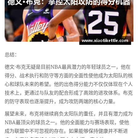
总结：
德文·布克无疑是目前NBA最具潜力的年轻球员之一，他在
得分、战术执行和防守等方面的全面性使他成为太阳队的核
心和球队未来的希望。他的出色得分能力不仅仅体现在个人
技术上，更通过与队友的配合形成了高效的进攻体系。布克
的防守表现也逐渐提升，成为攻防两端的核心力量。
展望未来，布克将继续肩负太阳队的重任，并且有潜力成为
NBA最顶尖的球员之一。他的全面能力与赛场表现，使他
成为联盟中不可忽视的存在。如果能够保持健康并不断进