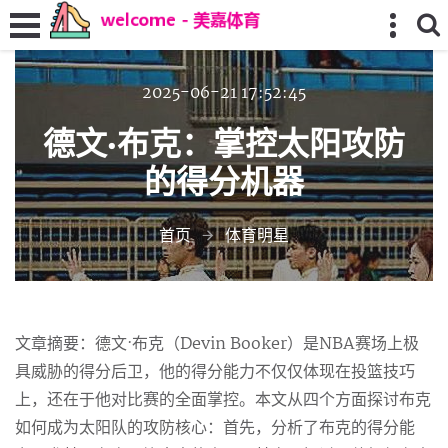
2025-06-21 17:52:45
德文·布克：掌控太阳攻防
的得分机器
首页
体育明星
文章摘要：德文·布克（Devin Booker）是NBA赛场上极
具威胁的得分后卫，他的得分能力不仅仅体现在投篮技巧
上，还在于他对比赛的全面掌控。本文从四个方面探讨布克
如何成为太阳队的攻防核心：首先，分析了布克的得分能