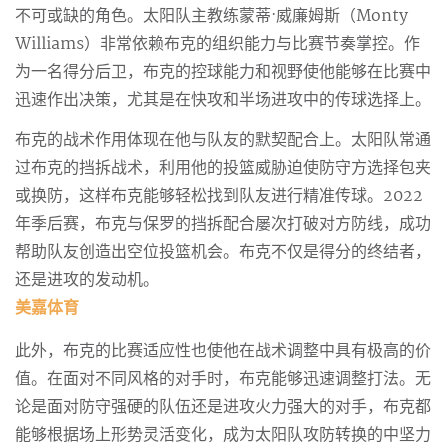
不可或缺的角色。太阳队主教练蒙蒂·威廉姆斯（Monty
Williams）非常依赖布克的组织能力与比赛节奏掌控。作
为一名得分后卫，布克的控球能力和视野使他能够在比赛中
迅速作出决策，尤其是在快攻和半场进攻中的传球选择上。
布克的战术作用体现在他与队友的默契配合上。太阳队常通
过布克的挡拆战术，利用他的投篮威胁迫使防守方选择包夹
或换防，这样布克能够轻松找到队友进行精准传球。2022
年季后赛，布克与保罗的挡拆配合屡次打破对方防线，成功
帮助队友创造出空位投篮机会。布克不仅是得分的终结者，
还是进攻的发动机。
美嘉体育
此外，布克的比赛适应性也使他在战术调整中具有极高的价
值。在面对不同风格的对手时，布克能够迅速调整打法。无
论是面对防守强硬的队伍还是进攻火力强大的对手，布克都
能够根据场上形势灵活变化，成为太阳队攻防转换的中坚力