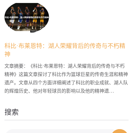
科比·布莱恩特：湖人荣耀背后的传奇与不朽精
神
文章摘要：《科比·布莱恩特：湖人荣耀背后的传奇与不朽
精神》这篇文章探讨了科比作为篮球巨星的传奇生涯和精神
遗产。文章从四个方面详细阐述了科比的职业成就、湖人队
的辉煌历史、他对年轻球员的影响以及他的精神遗...
搜索