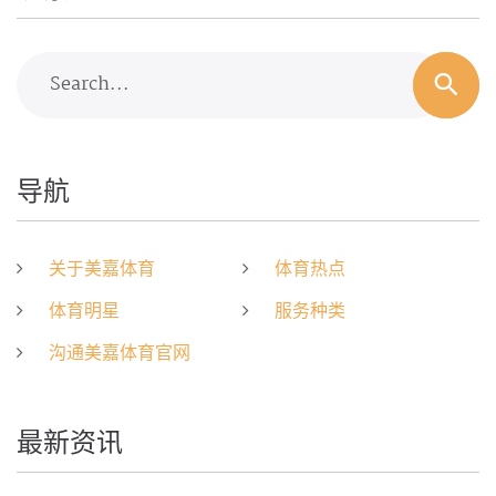
Search...
导航
关于美嘉体育
体育热点
体育明星
服务种类
沟通美嘉体育官网
最新资讯