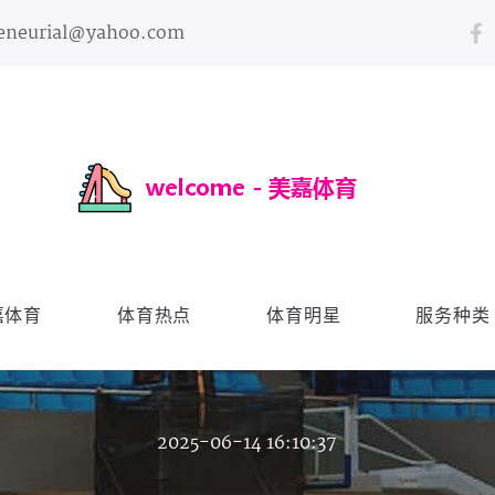
reneurial@yahoo.com
嘉体育
体育热点
体育明星
服务种类
2025-06-14 16:10:37