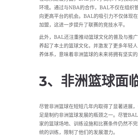
环境。通过与NBA的合作，BAL不仅在组
向更高平台的机会。BAL的吸引力不仅体现
加盟，这进一步提升了联赛的竞技水平。
此外，BAL还注重推动篮球文化的普及与推
养起了本土的篮球文化，并激发了更多年轻人
养体系，意味着非洲篮球的未来将拥有坚实的
3、非洲篮球面
尽管非洲篮球在短短几年内取得了显著进展，
足是制约非洲篮球发展的瓶颈之一。尽管BA
家的篮球场地、训练设施和比赛条件仍然不完
统的训练，限制了他们的发展潜力。