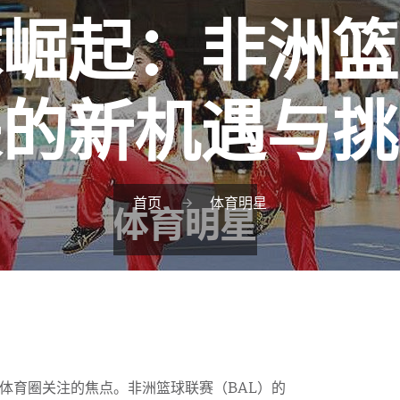
球崛起：非洲篮
来的新机遇与挑
首页
体育明星
体育圈关注的焦点。非洲篮球联赛（BAL）的