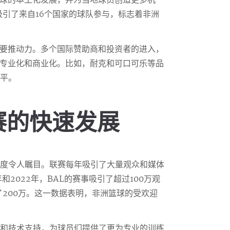
球的本土化发展，并为当地球员创造更多机
经吸引了来自16个国家的球队参与，标志着非洲
要推动力。多个国际赞助商和投资者的进入，
专业化和商业化。比如，耐克和可口可乐等品
水平。
赛的快速发展
速度令人瞩目。联赛每年吸引了大量观众和媒体
和2022年，BAL的赛事吸引了超过100万观
了200万。这一数据表明，非洲篮球的受欢迎
员和技术支持，为球员们提供了更为专业的训练