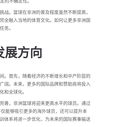
一定的不确定性。
挑战。篮球在非洲的普及程度虽然不断提高，
完全融入当地的体育文化。如何让更多非洲国
任务。
发展方向
间。首先，随着经济的不断增长和中产阶层的
广阔。未来，更多的国际品牌和赞助商将投入
化和全球化。
完善，非洲篮球将迎来更高水平的球员。通过
不仅能够吸引更多的海外球员，还可以提升本
训体系将进一步优化，为未来的国际赛事输送