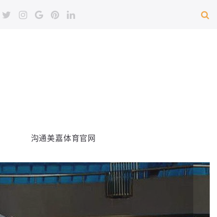
沟通美嘉体育官网