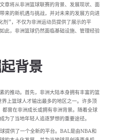
文章将从非洲篮球联赛的背景、发展现状、面
带来的新机遇与挑战，并对未来的发展方向进
催化剂”，不仅为非洲运动员提供了展示的平
如此，非洲篮球仍然面临基础设施、管理经验
崛起背景
素的推动。首先，非洲大陆本身拥有丰富的篮
是世界上篮球人才输出最多的地区之一。许多顶
等，都曾在非洲成长或拥有非洲背景。随着全球
成为了当地年轻人追逐梦想的重要途径。
球提供了一个全新的平台。BAL是由NBA和