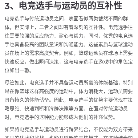
3、电竞选手与运动员的互补性
电竞选手与传统运动员之间，表面看似两类截然不同的群
体，但实际上，二者之间却有着深刻的互补性。电竞选手往
往需要较强的反应能力、耐心与毅力，同时，优秀的电竞选
手也具备极高的团队意识和沟通能力。这些素质与篮球运动
员在场上的需求高度契合。例如，篮球运动员在球场上需要
快速反应，做出瞬间决策，这与电竞选手在游戏中的角色定
位如出一辙。
尽管如此，电竞选手并不具备运动员所需的体能基础，特别
是在像篮球这样高强度的运动中，体力消耗大，运动员需要
具备持久的体能储备。因此，电竞选手的优势主要体现在策
略思维、快速判断和冷静决策等方面。在面对传统运动员
时，电竞选手的这种能力能够成为他们的补充优势。
如果将电竞选手与运动员进行跨界结合，不仅能为双方带来