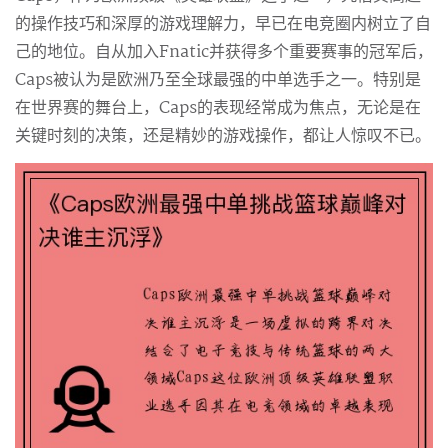
的操作技巧和深厚的游戏理解力，早已在电竞圈内树立了自
己的地位。自从加入Fnatic并获得多个重要赛事的冠军后，
Caps被认为是欧洲乃至全球最强的中单选手之一。特别是
在世界赛的舞台上，Caps的表现经常成为焦点，无论是在
关键时刻的决策，还是精妙的游戏操作，都让人惊叹不已。