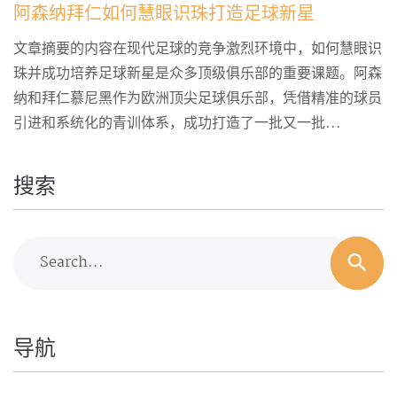
阿森纳拜仁如何慧眼识珠打造足球新星
文章摘要的内容在现代足球的竞争激烈环境中，如何慧眼识
珠并成功培养足球新星是众多顶级俱乐部的重要课题。阿森
纳和拜仁慕尼黑作为欧洲顶尖足球俱乐部，凭借精准的球员
引进和系统化的青训体系，成功打造了一批又一批...
搜索
Search...
导航