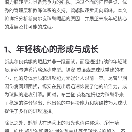
潜力股转型为具备竞争力的强队。通过全面的阵容建设、优
秀的管理层和教练体系的支持，鹈鹕队逐步走向巅峰。本文
将详细分析新奥尔良鹈鹕崛起的原因，并展望未来年轻核心
的发展及其可能的成就。
1、年轻核心的形成与成长
新奥尔良鹈鹕的崛起并非一蹴而就，而是通过持续的年轻球
员培养与选秀策略逐步成型。锡安·威廉森是球队重建的核
心，他的身体素质和进攻能力无疑让人眼前一亮。尽管早期
因伤病问题困扰，锡安在复出后迅速恢复了他的统治力，成
为球队的进攻引擎。同时，布兰登·英格拉姆也为鹈鹕带来
了稳定的得分输出，他出色的中远投能力和突破技巧为球队
提供了多样的进攻选择。
除此之外，鹈鹕队在选秀上的眼光也值得称道。乔什·哈
特、约什·格里尔和海尔·阿尔瓦雷兹等年轻球员的加入，不