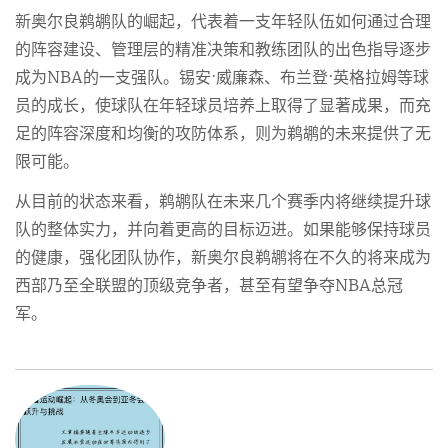
新奥尔良鹈鹕队的崛起，代表着一支年轻队伍如何通过合理
的阵容建设、管理层的精准决策和教练团队的出色指导逐步
成为NBA的一支强队。锡安·威廉森、布兰登·英格拉姆等球
员的成长，使球队在年轻球员培养上取得了显著成果，而充
足的阵容深度和均衡的攻防体系，则为鹈鹕的未来提供了无
限可能。
从目前的状态来看，鹈鹕队在未来几个赛季内将继续提升球
队的整体实力，并向着更高的目标迈进。如果能够保持球员
的健康，强化团队协作，新奥尔良鹈鹕将在不久的将来成为
西部乃至全联盟的顶级竞争者，甚至有望争夺NBA总冠
军。