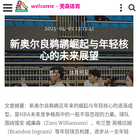
2025-04-01 23:13:41
新奥尔良鹈鹕崛起与年轻核
心的未来展望
首页
体育明星
文章摘要：新奥尔良鹈鹕近年来的崛起与年轻核心的逐渐成
型，是NBA未来竞争格局中的一股不容忽视的力量。球队
围绕锡安·威廉森（Zion Williamson）、布兰登·英格拉姆
（Brandon Ingram）等年轻球员构建，逐步从一支年轻