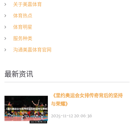
关于美嘉体育
体育热点
体育明星
服务种类
沟通美嘉体育官网
最新资讯
《里约奥运会女排传奇背后的坚持
与荣耀》
2025-11-12 20:06:36