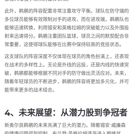
此外，鹈鹕的阵容配置非常注重攻守平衡。球队在防守端的
多位球员能够有效限制对手的进攻，而在进攻端，鹈鹕队也
能够迅速转换，利用锡安和英格拉姆的突破能力以及外围投
射来迅速得分。鹈鹕注重团队篮球，球员之间的默契配合非
常重要，这使得球队能够在比赛中保持较高的竞技状态。
这支球队的阵容深度不仅体现在球员的角色扮演上，还表现
在战术的多样性上。无论是外线的远投，还是内线的快速突
破，鹈鹕都能够根据不同对手的防守做出灵活应对。未来，
随着年轻球员的不断进步，鹈鹕的阵容将更加多元化，并可
能带来更多的战术组合。
4、未来展望：从潜力股到争冠者
新奥尔良鹈鹕的未来充满了巨大的潜力。随着锡安·威廉森
的健康问题得到控制，布兰登·英格拉姆逐渐进入巅峰状