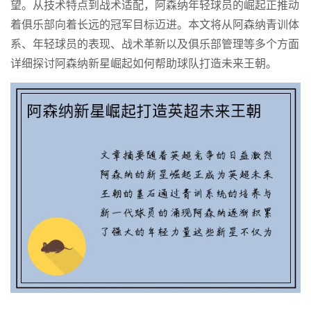
望。从技术特点到战术适配，阿森纳年轻球员的崛起正推动
着俱乐部向着长远的冠军目标迈进。本文将从阿森纳青训体
系、年轻球员的表现、战术革新以及俱乐部管理等多个方面
详细探讨阿森纳新星崛起如何帮助球队打造未来王朝。