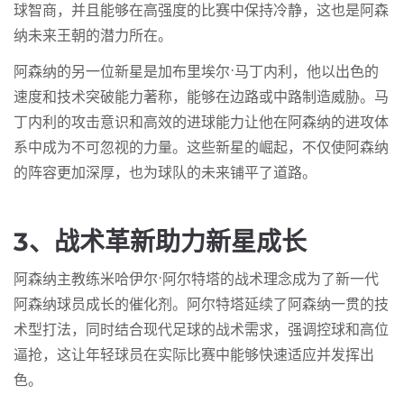
球智商，并且能够在高强度的比赛中保持冷静，这也是阿森
纳未来王朝的潜力所在。
阿森纳的另一位新星是加布里埃尔·马丁内利，他以出色的
速度和技术突破能力著称，能够在边路或中路制造威胁。马
丁内利的攻击意识和高效的进球能力让他在阿森纳的进攻体
系中成为不可忽视的力量。这些新星的崛起，不仅使阿森纳
的阵容更加深厚，也为球队的未来铺平了道路。
3、战术革新助力新星成长
阿森纳主教练米哈伊尔·阿尔特塔的战术理念成为了新一代
阿森纳球员成长的催化剂。阿尔特塔延续了阿森纳一贯的技
术型打法，同时结合现代足球的战术需求，强调控球和高位
逼抢，这让年轻球员在实际比赛中能够快速适应并发挥出
色。