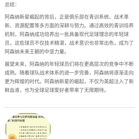
总结：
阿森纳新星崛起的背后，正是俱乐部在青训系统、战术革
新、资源配置等多方面的深耕与努力。通过高效的青训培养
机制，阿森纳成功培养出一批具备现代足球理念的年轻球
员，这些球员不仅技术精湛，战术意识也非常出色，成为了
阿森纳未来王朝的中坚力量。
展望未来，阿森纳的年轻球员们将在更高层次的竞争中不断
成熟。随着球队战术体系的进一步完善，阿森纳将逐渐走向
更为辉煌的时代。阿森纳新星的崛起，不仅为英超注入了新
鲜血液，也为全球足球爱好者带来了无限期待。