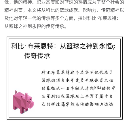
像，他的精神、职业态度和对篮球的热情成为了整个社会的
精神财富。本文将从科比的篮球成就、影响力、传奇精神以
及他对年轻一代的传承等多个方面，探讨科比·布莱恩特：
从篮球之神到永恒的传奇传承。