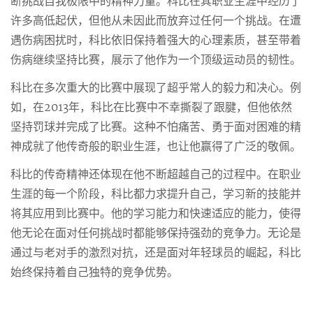
断挑战自我极限中的精神力量。科比在其职业生涯中经历了
许多高低起伏，但他从未因此而放弃过任何一个挑战。在遭
遇伤病困扰时，科比依旧保持着强大的心理素质，甚至带着
伤病继续坚持比赛，展示了他作为一个顶级运动员的韧性。
科比在多次重大的比赛中展现了超乎常人的毅力和决心。例
如，在2013年，科比在比赛中不幸撕裂了跟腱，但他依然
坚持罚球并完成了比赛。这种不怕痛苦、勇于面对困难的精
神成就了他传奇般的职业生涯，也让他赢得了广泛的敬佩。
科比的传奇精神还体现在他不断超越自己的过程中。在职业
生涯的每一个阶段，科比都力求提升自己，学习新的技能并
将其应用到比赛中。他的学习能力和快速适应的能力，使得
他无论在面对任何挑战时都能够保持强劲的竞争力。无论是
通过与老对手的激烈对抗，还是面对年轻球员的崛起，科比
始终保持着自己独特的竞争优势。