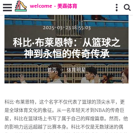
2025-03-23 18:55:03
科比·布莱恩特：从篮球之
神到永恒的传奇传承
首页
体育明星
科比·布莱恩特，这个名字不仅代表了篮球的顶尖水平，更
是全球体育文化的象征。从一名年轻天才到NBA的传奇巨
星，科比在篮球场上书写了属于自己的辉煌篇章。然而，他
的影响力远远超越了比赛本身。科比不仅是无数球迷的偶