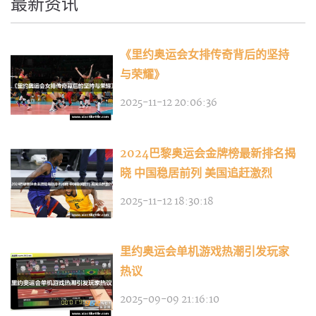
最新资讯
《里约奥运会女排传奇背后的坚持
与荣耀》
2025-11-12 20:06:36
2024巴黎奥运会金牌榜最新排名揭
晓 中国稳居前列 美国追赶激烈
2025-11-12 18:30:18
里约奥运会单机游戏热潮引发玩家
热议
2025-09-09 21:16:10